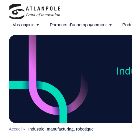
Vos enjeux
Parcours d’accompagnement
Portr
Ind
Accueil
Industrie, manufacturing, robotique