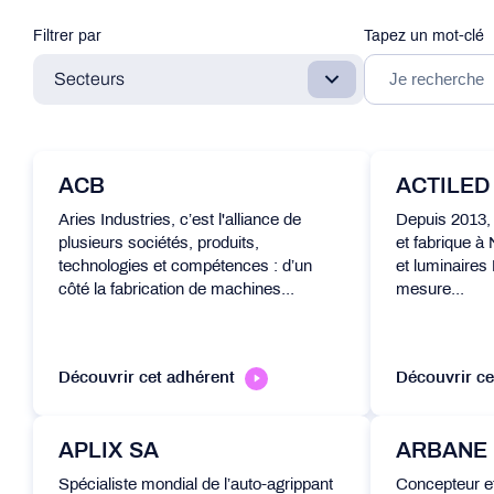
Filtrer par
Tapez un mot-clé
Secteurs
ACB
ACTILED
Aries Industries, c’est l'alliance de
Depuis 2013,
plusieurs sociétés, produits,
et fabrique 
technologies et compétences : d’un
et luminaires
côté la fabrication de machines...
mesure...
Découvrir cet adhérent
Découvrir ce
APLIX SA
ARBANE
Spécialiste mondial de l’auto-agrippant
Concepteur e