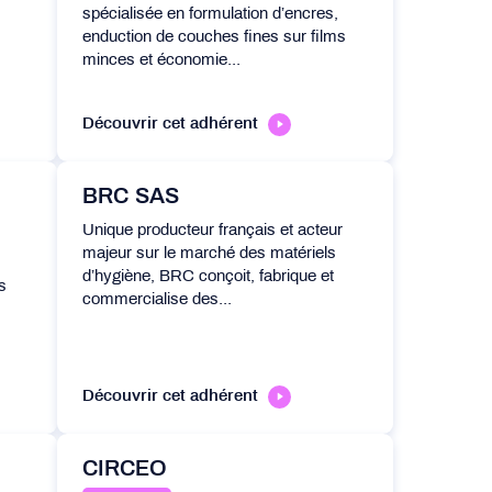
spécialisée en formulation d’encres,
enduction de couches fines sur films
minces et économie...
Découvrir cet adhérent
BRC SAS
Unique producteur français et acteur
majeur sur le marché des matériels
d’hygiène, BRC conçoit, fabrique et
s
commercialise des...
Découvrir cet adhérent
CIRCEO