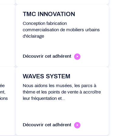
TMC INNOVATION
Conception fabrication
commercialisation de mobiliers urbains
d'éclairage
Découvrir cet adhérent
WAVES SYSTEM
sée
Nous aidons les musées, les parcs à
nt,
thème et les points de vente à accroître
tions
leur fréquentation et...
Découvrir cet adhérent