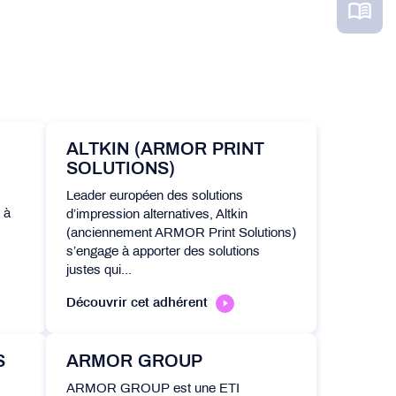
ALTKIN (ARMOR PRINT
SOLUTIONS)
Leader européen des solutions
 à
d’impression alternatives, Altkin
(anciennement ARMOR Print Solutions)
s’engage à apporter des solutions
justes qui...
Découvrir cet adhérent
S
ARMOR GROUP
ARMOR GROUP est une ETI