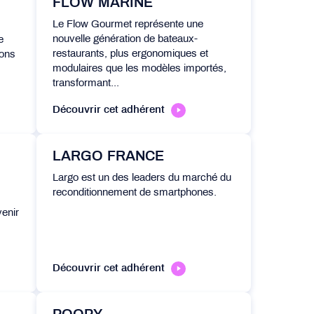
FLOW MARINE
Le Flow Gourmet représente une
nouvelle génération de bateaux-
e
restaurants, plus ergonomiques et
ions
modulaires que les modèles importés,
transformant...
Découvrir cet adhérent
LARGO FRANCE
Largo est un des leaders du marché du
reconditionnement de smartphones.
venir
Découvrir cet adhérent