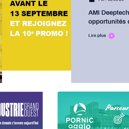
AMI Deeptech 
opportunités 
Lire plus