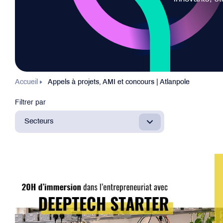
Accueil
Appels à projets, AMI et concours | Atlanpole
Filtrer par
Secteurs