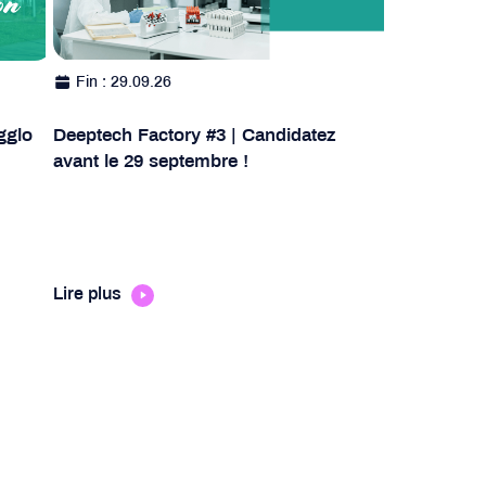
Fin : 29.09.26
gglo
Deeptech Factory #3 | Candidatez
avant le 29 septembre !
Lire plus