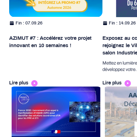
Fin : 07.09.26
Fin : 14.09.26
AZIMUT #7 : Accélérez votre projet
Exposez au cœu
innovant en 10 semaines !
rejoignez le Vi
salon Industr
Mettez en lumière 
développez votre
Lire plus
Lire plus