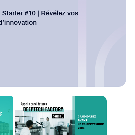
Starter #10 | Révélez vos
d’innovation