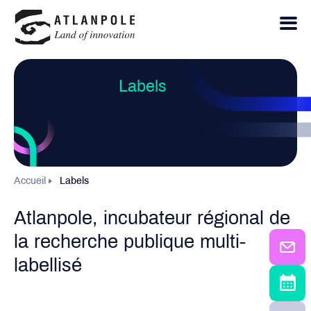
Labels
Accueil
Labels
Atlanpole, incubateur régional de
la recherche publique multi-
labellisé