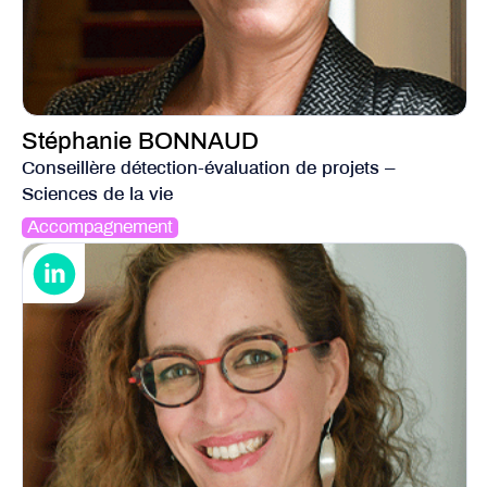
Stéphanie BONNAUD
Conseillère détection-évaluation de projets –
Sciences de la vie
Accompagnement