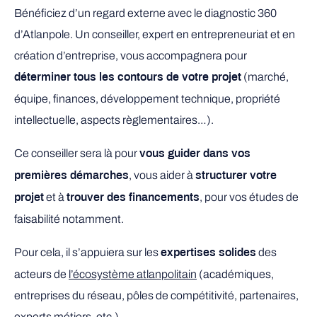
Bénéficiez d’un regard externe avec le diagnostic 360
d’Atlanpole. Un conseiller, expert en entrepreneuriat et en
création d’entreprise, vous accompagnera pour
(marché,
déterminer tous les contours de votre projet
équipe, finances, développement technique, propriété
intellectuelle, aspects règlementaires…).
Ce conseiller sera là pour
vous guider dans vos
, vous aider à
premières démarches
structurer votre
et à
, pour vos études de
projet
trouver des financements
faisabilité notamment.
Pour cela, il s’appuiera sur les
des
expertises solides
acteurs de
l’écosystème atlanpolitain
(académiques,
entreprises du réseau, pôles de compétitivité, partenaires,
experts métiers, etc.).