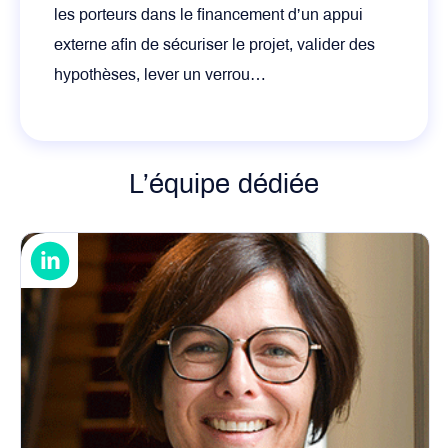
les porteurs dans le financement d’un appui
externe afin de sécuriser le projet, valider des
hypothèses, lever un verrou…
L’équipe dédiée