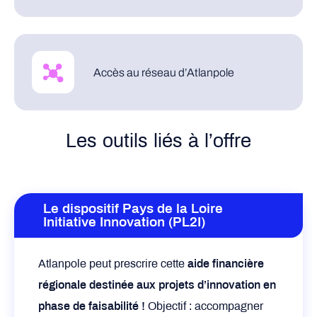
Accès au réseau d’Atlanpole
Les outils liés à l’offre
Le dispositif Pays de la Loire
Initiative Innovation (PL2I)
Atlanpole peut prescrire cette
aide financière
régionale destinée aux projets d’innovation en
phase de faisabilité !
Objectif : accompagner