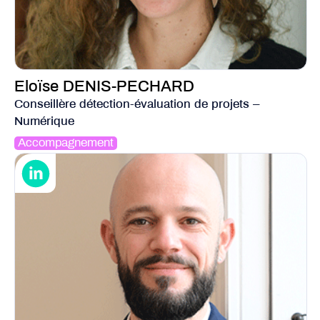
Eloïse DENIS-PECHARD
Conseillère détection-évaluation de projets –
Numérique
Accompagnement