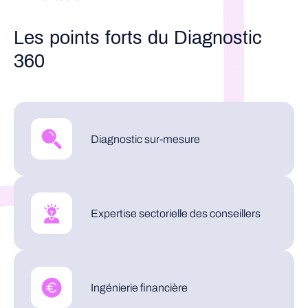
Les points forts du Diagnostic
360
Diagnostic sur-mesure
Expertise sectorielle des conseillers
Ingénierie financière