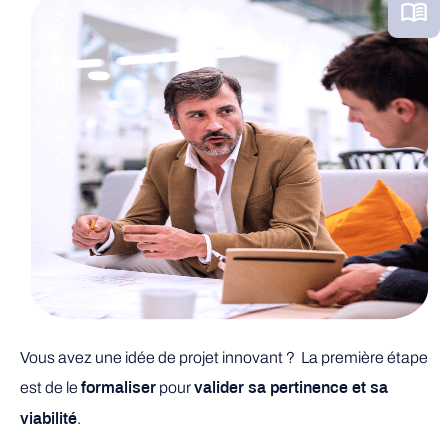
Vous avez une idée de projet innovant ? La première étape
est de le
pour
formaliser
valider sa pertinence et sa
.
viabilité