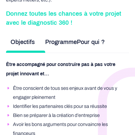
Donnez toutes les chances à votre projet
avec le diagnostic 360 !
Objectifs
Programme
Pour qui ?
Être accompagné pour construire pas à pas votre
projet innovant et…
Être conscient de tous ses enjeux avant de vous y
engager pleinement
Identifier les partenaires clés pour sa réussite
Bien se préparer à la création d’entreprise
Avoir les bons arguments pour convaincre les
financeurs