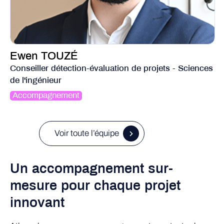
Ewen TOUZÉ
Conseiller détection-évaluation de projets - Sciences
de l'ingénieur
Accompagnement
Voir toute l’équipe
Un accompagnement sur-
mesure pour chaque projet
innovant