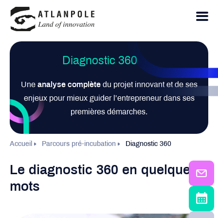
Diagnostic 360
Une
analyse complète
du projet innovant et de ses
enjeux pour mieux guider l’entrepreneur dans ses
premières démarches.
Accueil
Parcours pré-incubation
Diagnostic 360
Le diagnostic 360 en quelques
mots