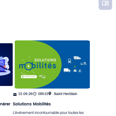
15.09.26
08h15
Saint-Herblain
nérer
Solutions Mobilités
L’événement incontournable pour toutes les