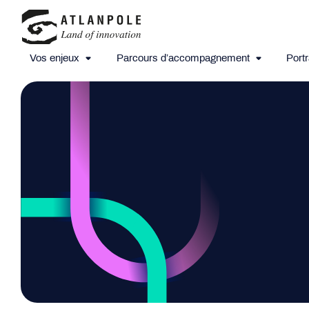
Vos enjeux
Parcours d’accompagnement
Portr