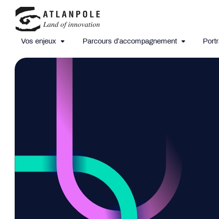
Vos enjeux
Parcours d’accompagnement
Portr