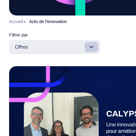
Accueil
Actu de l’innovation
Filtrer par
Offres