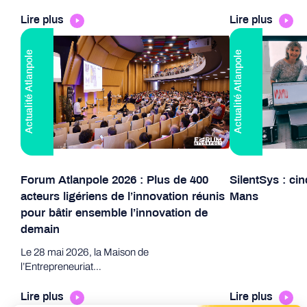
Lire plus
Lire plus
Actualité Atlanpole
Actualité Atlanpole
Forum Atlanpole 2026 : Plus de 400
SilentSys : ci
acteurs ligériens de l’innovation réunis
Mans
pour bâtir ensemble l’innovation de
demain
Le 28 mai 2026, la Maison de
l’Entrepreneuriat…
Lire plus
Lire plus