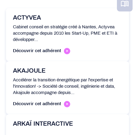
ACTYVEA
Cabinet conseil en stratégie créé à Nantes, Actyvea
accompagne depuis 2010 les Start-Up, PME et ETI à
développer...
Découvrir cet adhérent
AKAJOULE
Accélérer la transition énergétique par l'expertise et
l'innovation! -> Société de conseil, ingénierie et data,
Akajoule accompagne depuis...
Découvrir cet adhérent
ARKAÏ INTERACTIVE