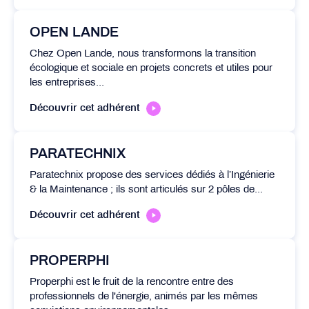
OPEN LANDE
Chez Open Lande, nous transformons la transition
écologique et sociale en projets concrets et utiles pour
les entreprises...
Découvrir cet adhérent
PARATECHNIX
Paratechnix propose des services dédiés à l’Ingénierie
& la Maintenance ; ils sont articulés sur 2 pôles de...
Découvrir cet adhérent
PROPERPHI
Properphi est le fruit de la rencontre entre des
professionnels de l'énergie, animés par les mêmes