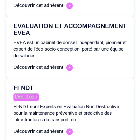
Découvrir cet adhérent
EVALUATION ET ACCOMPAGNEMENT
EVEA
EVEA est un cabinet de conseil indépendant, pionnier et
expert de l’éco-socio-conception, porté par une équipe
de salariés...
Découvrir cet adhérent
FI NDT
Deeptech
FI-NDT sont Experts en Evaluation Non Destructive
pour la maintenance préventive et prédictive des
infrastructures du transport, de...
Découvrir cet adhérent