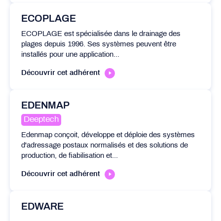
ECOPLAGE
ECOPLAGE est spécialisée dans le drainage des
plages depuis 1996. Ses systèmes peuvent être
installés pour une application...
Découvrir cet adhérent
EDENMAP
Deeptech
Edenmap conçoit, développe et déploie des systèmes
d'adressage postaux normalisés et des solutions de
production, de fiabilisation et...
Découvrir cet adhérent
EDWARE