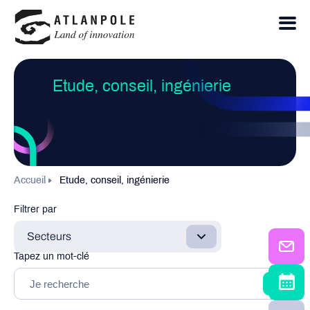
Etude, conseil, ingénierie
Accueil
Etude, conseil, ingénierie
Filtrer par
Secteurs
Tapez un mot-clé