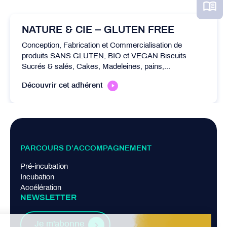
NATURE & CIE – GLUTEN FREE
Conception, Fabrication et Commercialisation de
produits SANS GLUTEN, BIO et VEGAN Biscuits
Sucrés & salés, Cakes, Madeleines, pains,...
Découvrir cet adhérent
PARCOURS D’ACCOMPAGNEMENT
Pré-incubation
Incubation
Accélération
NEWSLETTER
Je m'abonne