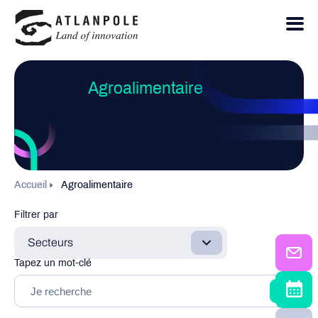
Agroalimentaire
Accueil
Agroalimentaire
Filtrer par
Secteurs
Tapez un mot-clé