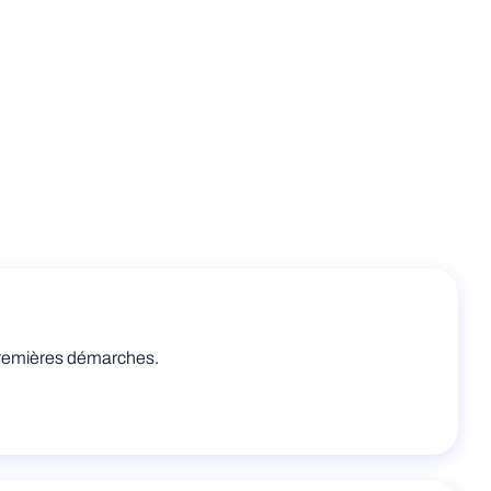
 premières démarches.