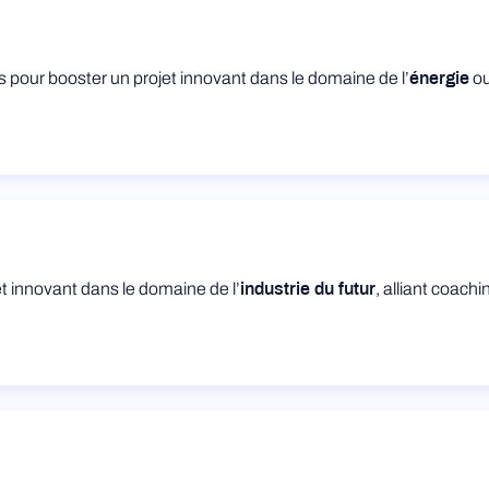
is pour booster un projet innovant dans le domaine de l’
ou
énergie
 innovant dans le domaine de l’
, alliant coachin
industrie du futur