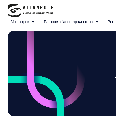
Vos enjeux
Parcours d’accompagnement
Portr