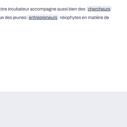
 : notre incubateur accompagne aussi bien des
chercheurs
que des jeunes
entrepreneurs
néophytes en matière de