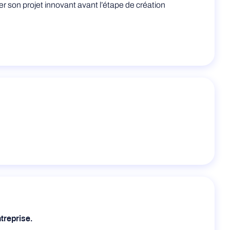
rer son projet innovant avant l’étape de création
ntreprise.