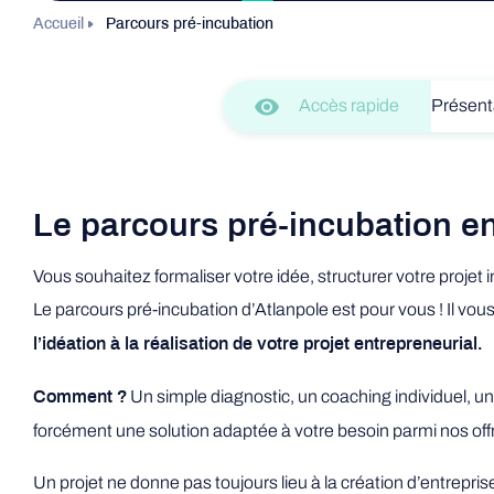
Accueil
Parcours pré-incubation
Accès rapide
Présent
Le parcours pré-incubation e
Vous souhaitez formaliser votre idée, structurer votre projet in
Le parcours pré-incubation d’Atlanpole est pour vous ! Il vo
l’idéation à la réalisation de votre projet entrepreneurial.
Un simple diagnostic, un coaching individuel, un
Comment ?
forcément une solution adaptée à votre besoin parmi nos 
Un projet ne donne pas toujours lieu à la création d’entrepri