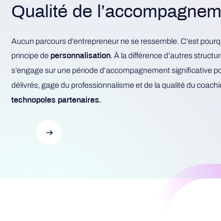
Qualité de l’accompagnem
Aucun parcours d’entrepreneur ne se ressemble. C’est pourq
principe de
. À la différence d’autres structu
personnalisation
s’engage sur une période d’accompagnement significative pou
délivrés, gage du professionnalisme et de la qualité du coachi
technopoles partenaires.