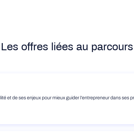
Les offres liées au parcours
bilité et de ses enjeux pour mieux guider l’entrepreneur dans ses