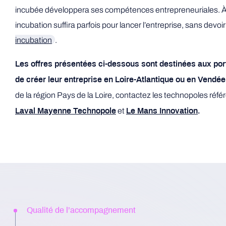
incubée développera ses compétences entrepreneuriales. À l
incubation suffira parfois pour lancer l’entreprise, sans devoi
incubation
.
Les offres présentées ci-dessous sont destinées aux port
de créer leur entreprise en Loire-Atlantique ou en Vendée
de la région Pays de la Loire, contactez les technopoles réfé
et
Laval Mayenne Technopole
Le Mans Innovation
.
Qualité de l’accompagnement