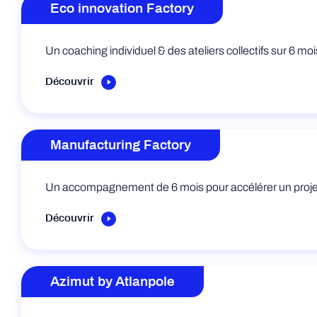
Eco innovation Factory
Un coaching individuel & des ateliers collectifs sur 6 mo
Découvrir
Manufacturing Factory
Un accompagnement de 6 mois pour accélérer un projet
Découvrir
Azimut by Atlanpole