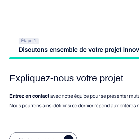
Étape 1
Discutons ensemble de votre projet inno
Expliquez-nous votre projet
avec notre équipe pour se présenter mutu
Entrez en contact
Nous pourrons ainsi définir si ce dernier répond aux critère