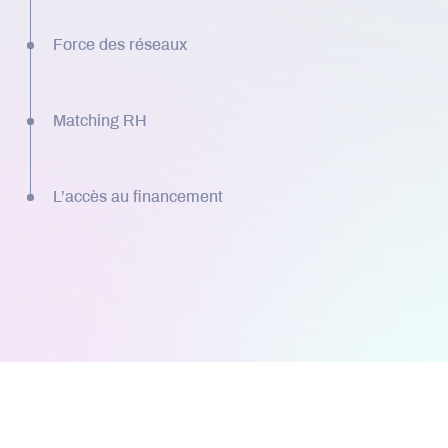
Force des réseaux
Matching RH
L’accès au financement