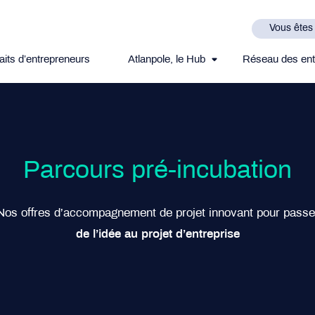
Vous êtes
aits d’entrepreneurs
Atlanpole, le Hub
Réseau des ent
Parcours pré-incubation
Nos offres d’accompagnement de projet innovant pour passe
de l’idée au projet d’entreprise