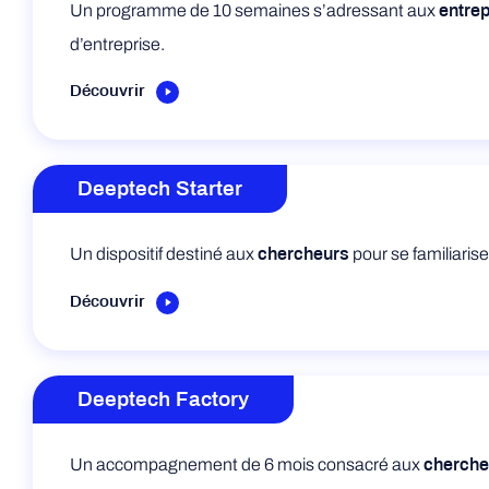
Un programme de 10 semaines s’adressant aux
entrep
d’entreprise.
Découvrir
Deeptech Starter
Un dispositif destiné aux
pour se familiarise
chercheurs
Découvrir
Deeptech Factory
Un accompagnement de 6 mois consacré aux
cherche