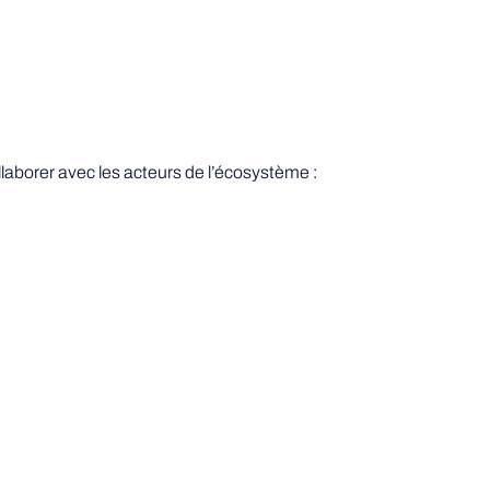
laborer avec les acteurs de l’écosystème :