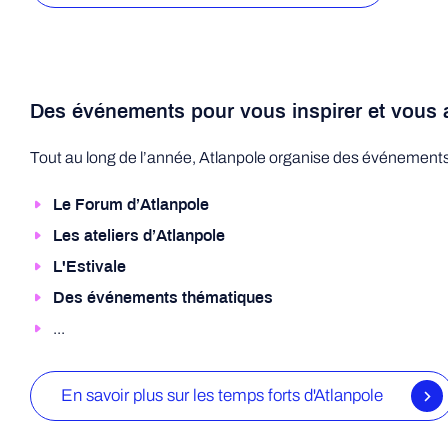
Des événements pour vous inspirer et vous a
Tout au long de l’année, Atlanpole organise des événements 
Le Forum d’Atlanpole
Les ateliers d’Atlanpole
L'Estivale
Des événements thématiques
...
En savoir plus sur les temps forts d'Atlanpole