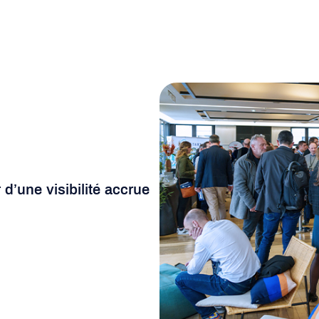
 d’
une visibilité accrue