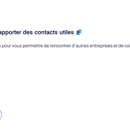
pporter des contacts utiles
pour vous permettre de rencontrer d’autres entreprises et de col