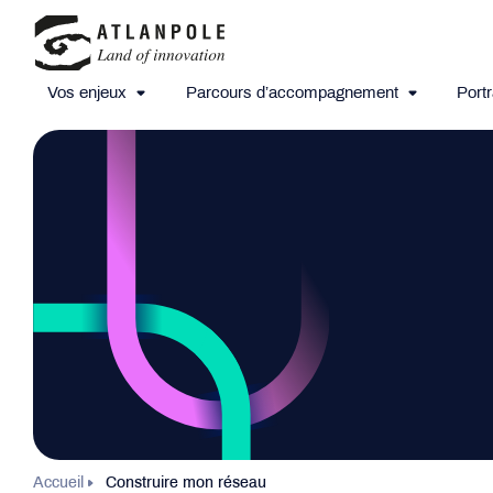
Vos enjeux
Parcours d’accompagnement
Portr
Accueil
Construire mon réseau