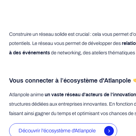
Construire un réseau solide est crucial : cela vous permet 
potentiels. Le réseau vous permet de développer des
relati
de networking, des ateliers thématiques
à des événements
Vous connecter à l’écosystème d'Atlanpole
Atlanpole anime
un vaste réseau d’acteurs de l’innovation
structures dédiées aux entreprises innovantes. En fonction 
faisant ainsi gagner du temps et optimisant vos chances de 
Découvrir l'écosystème d'Atlanpole