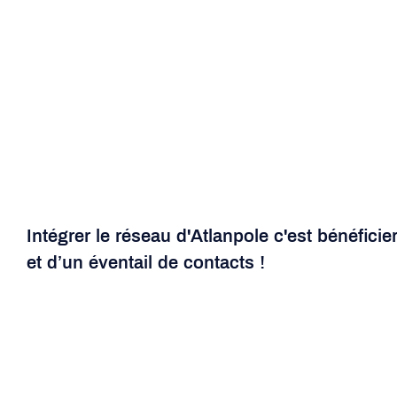
Intégrer le réseau d'Atlanpole c'est bénéficier
et
d’
un éventail de contacts !