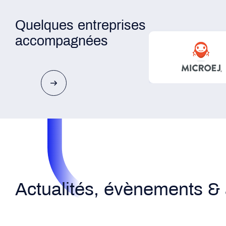
Quelques entreprises
accompagnées
Actualités, évènements & 