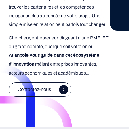
trouver les partenaires et les compétences
indispensables au succès de votre projet. Une
simple mise en relation peut parfois tout changer !
Chercheur, entrepreneur, dirigeant d'une PME, ETI
ou grand compte, quel que soit votre enjeu,
Atlanpole vous guide dans cet
écosystème
mêlant entreprises innovantes,
d'innovation
acteurs économiques et académiques...
Contactez-nous