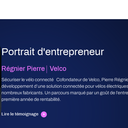
Portrait d'entrepreneur
Régnier
Pierre
Velco
Sécuriser le vélo connecté Cofondateur de Velco, Pierre Régnier
développement d’une solution connectée pour vélos électriques,
nombreux fabricants. Un parcours marqué par un goût de l’entr
première année de rentabilité.
Lire le témoignage