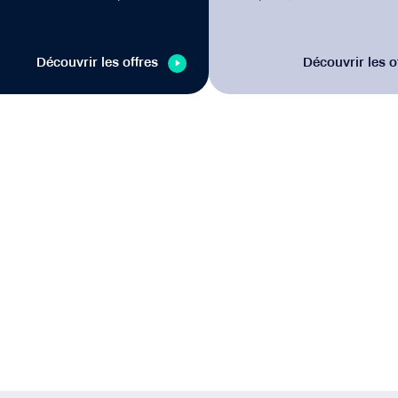
Découvrir les offres
Découvrir les o