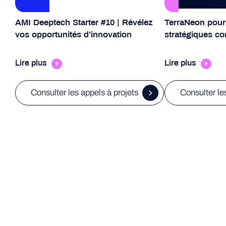
AMI Deeptech Starter #10 | Révélez
TerraNeon pour 
vos opportunités d’innovation
stratégiques c
Lire plus
Lire plus
Consulter les appels à projets
Consulter le