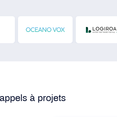
appels à projets