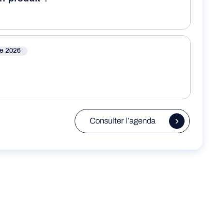
re 2026
Consulter l’agenda