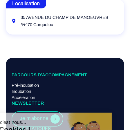
Localisation
35 AVENUE DU CHAMP DE MANOEUVRES
44470 Carquefou
PARCOURS D’ACCOMPAGNEMENT
Pré-incubation
Incubation
Accélération
NEWSLETTER
Je m'abonne
LIENS PRATIQUES