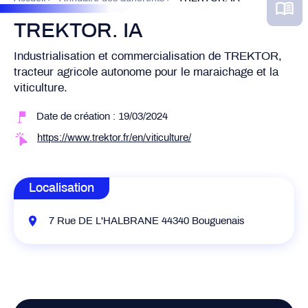
TREKTOR. IA
Industrialisation et commercialisation de TREKTOR,
tracteur agricole autonome pour le maraichage et la
viticulture.
Date de création : 19/03/2024
https://www.trektor.fr/en/viticulture/
Localisation
7 Rue DE L'HALBRANE 44340 Bouguenais