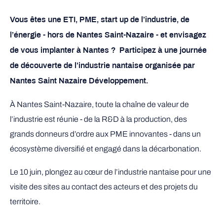
Vous êtes une ETI, PME, start up de l’industrie, de
l’énergie - hors de Nantes Saint-Nazaire - et envisagez
de vous implanter à Nantes ? Participez à une journée
de découverte de l’industrie nantaise organisée par
Nantes Saint Nazaire Développement.
À Nantes Saint-Nazaire, toute la chaîne de valeur de
l’industrie est réunie - de la R&D à la production, des
grands donneurs d’ordre aux PME innovantes - dans un
écosystème diversifié et engagé dans la décarbonation.
Le 10 juin, plongez au cœur de l’industrie nantaise pour une
visite des sites au contact des acteurs et des projets du
territoire.