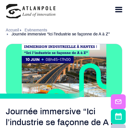
Accueil
Evènements
Journée immersive “Ici l’industrie se façonne de A à Z”
Journée immersive “Ici
l’industrie se façonne de A à