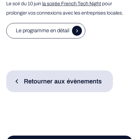
Le soir du 10 juin
la soirée French Tech Night
pour
prolonger vos connexions avec les entreprises locales.
Le programme en détail
Retourner aux évènements