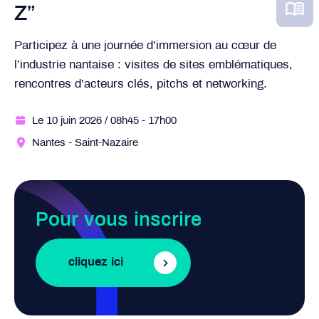
Z”
Participez à une journée d’immersion au cœur de
l’industrie nantaise : visites de sites emblématiques,
rencontres d’acteurs clés, pitchs et networking.
Le 10 juin 2026
/ 08h45
- 17h00
Nantes - Saint-Nazaire
Pour vous inscrire
cliquez ici