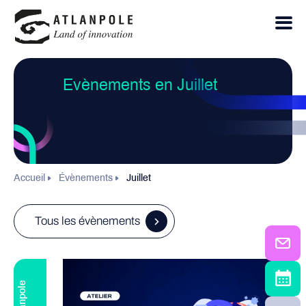
Evènements en Juillet
Accueil
Évènements
Juillet
Tous les évènements