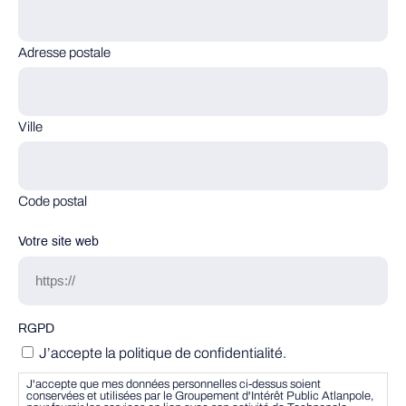
Adresse postale
Ville
Code postal
Votre site web
RGPD
J’accepte la politique de confidentialité.
J'accepte que mes données personnelles ci-dessus soient
conservées et utilisées par le Groupement d'Intérêt Public Atlanpole,