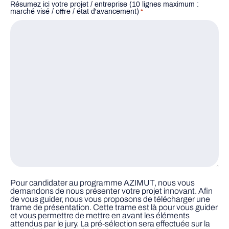
Résumez ici votre projet / entreprise (10 lignes maximum :
marché visé / offre / état d'avancement)
*
Pour candidater au programme AZIMUT, nous vous
demandons de nous présenter votre projet innovant. Afin
de vous guider, nous vous proposons de télécharger une
trame de présentation. Cette trame est là pour vous guider
et vous permettre de mettre en avant les éléments
attendus par le jury. La pré-sélection sera effectuée sur la