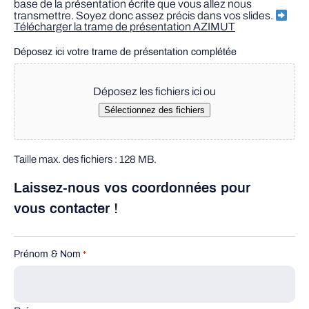
base de la présentation écrite que vous allez nous
transmettre. Soyez donc assez précis dans vos slides.
Télécharger la trame de présentation AZIMUT
Déposez ici votre trame de présentation complétée
Déposez les fichiers ici ou
Sélectionnez des fichiers
Taille max. des fichiers : 128 MB.
Laissez-nous vos coordonnées pour
vous contacter !
Prénom & Nom
*