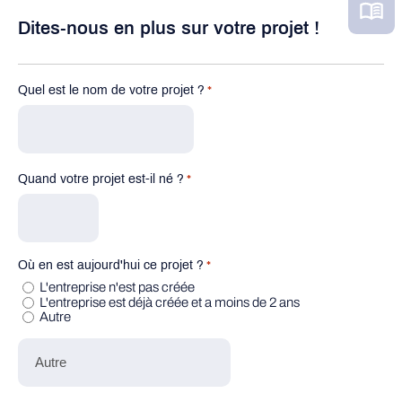
Dites-nous en plus sur votre projet !
Quel est le nom de votre projet ?
*
Quand votre projet est-il né ?
*
Où en est aujourd'hui ce projet ?
*
L'entreprise n'est pas créée
L'entreprise est déjà créée et a moins de 2 ans
Autre