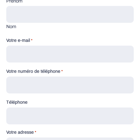
Prénom
Nom
Votre e-mail
*
Votre numéro de téléphone
*
Téléphone
Votre adresse
*