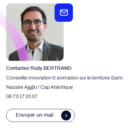
Contactez Rudy BERTRAND
Conseiller innovation & animation sur le territoire Saint-
Nazaire Agglo / Cap Atlantique
06 73 17 20 07
Envoyer un mail