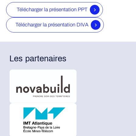
Télécharger la présentation PPT
Télécharger la présentation DIVA
Les partenaires