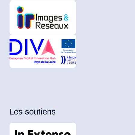
Les soutiens