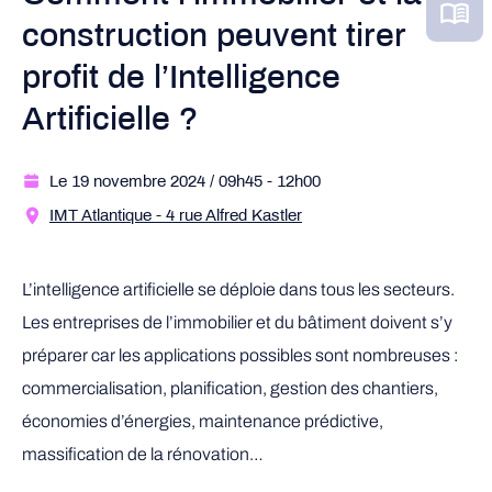
construction peuvent tirer
profit de l’Intelligence
Artificielle ?
Le 19 novembre 2024
/ 09h45
- 12h00
IMT Atlantique - 4 rue Alfred Kastler
L’intelligence artificielle se déploie dans tous les secteurs.
Les entreprises de l’immobilier et du bâtiment doivent s’y
préparer car les applications possibles sont nombreuses :
commercialisation, planification, gestion des chantiers,
économies d’énergies, maintenance prédictive,
massification de la rénovation…