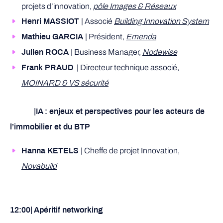
projets d’innovation,
pôle Images & Réseaux
| Associé
Building Innovation System
Henri MASSIOT
| Président,
Emenda
Mathieu GARCIA
| Business Manager,
Nodewise
Julien ROCA
| Directeur technique associé,
Frank PRAUD
MOINARD & VS sécurité
|IA : enjeux et perspectives pour les acteurs de
l’immobilier et du BTP
| Cheffe de projet Innovation,
Hanna KETELS
Novabuild
12:00| Apéritif networking