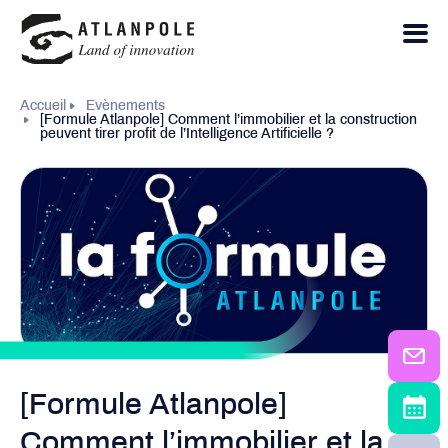
Accueil
Evènements
[Formule Atlanpole] Comment l’immobilier et la construction
peuvent tirer profit de l’Intelligence Artificielle ?
[Formule Atlanpole]
Comment l’immobilier et la