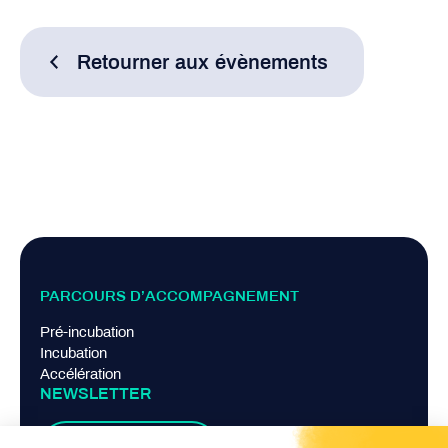
Retourner aux évènements
PARCOURS D’ACCOMPAGNEMENT
Pré-incubation
Incubation
Accélération
NEWSLETTER
Je m'abonne