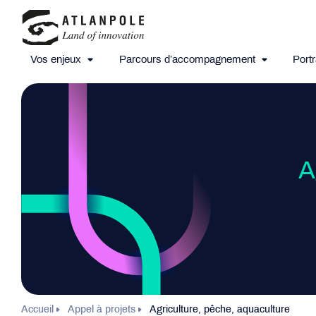
Vos enjeux
Parcours d’accompagnement
Portr
A
Accueil
Appel à projets
Agriculture, pêche, aquaculture