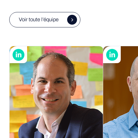
Voir toute l’équipe