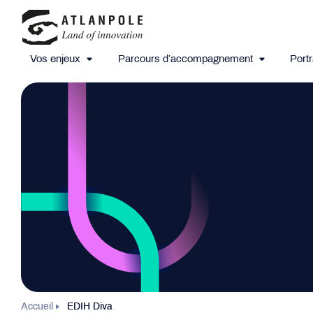
Vos enjeux
Parcours d’accompagnement
Portr
Accueil
EDIH Diva