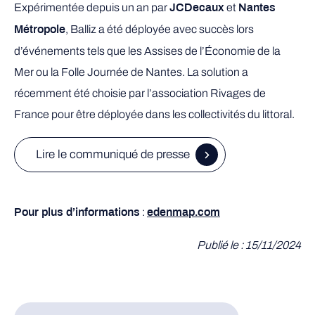
Expérimentée depuis un an par
et
JCDecaux
Nantes
, Balliz a été déployée avec succès lors
Métropole
d’événements tels que les Assises de l’Économie de la
Mer ou la Folle Journée de Nantes. La solution a
récemment été choisie par l’association Rivages de
France pour être déployée dans les collectivités du littoral.
Lire le communiqué de presse
:
Pour plus d’informations
edenmap.com
Publié le : 15/11/2024