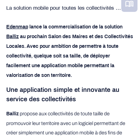
La solution mobile pour toutes les collectivités …
Edenmap
lance la commercialisation de la solution
Balliz
au prochain Salon des Maires et des Collectivités
Locales. Avec pour ambition de
permettre à toute
collectivité, quelque soit sa taille, de déployer
facilement une application mobile permettant la
valorisation de son territoire.
Une application simple et innovante au
service des collectivités
propose aux collectivités de toute taille de
Balliz
promouvoir leur territoire avec un logiciel permettant de
créer simplement une application mobile à des fins de