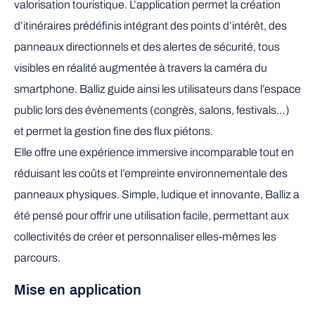
valorisation touristique. L’application permet la création
d’itinéraires prédéfinis intégrant des points d’intérêt, des
panneaux directionnels et des alertes de sécurité, tous
visibles en réalité augmentée à travers la caméra du
smartphone. Balliz guide ainsi les utilisateurs dans l’espace
public lors des évènements (congrès, salons, festivals…)
et permet la gestion fine des flux piétons.
Elle offre une expérience immersive incomparable tout en
réduisant les coûts et l’empreinte environnementale des
panneaux physiques. Simple, ludique et innovante, Balliz a
été pensé pour offrir une utilisation facile, permettant aux
collectivités de créer et personnaliser elles-mêmes les
parcours.
Mise en application