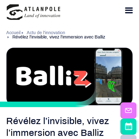
Accueil
Actu de l’innovation
Révélez l’invisible, vivez l’immersion avec Balliz
Révélez l’invisible, vivez
l’immersion avec Balliz