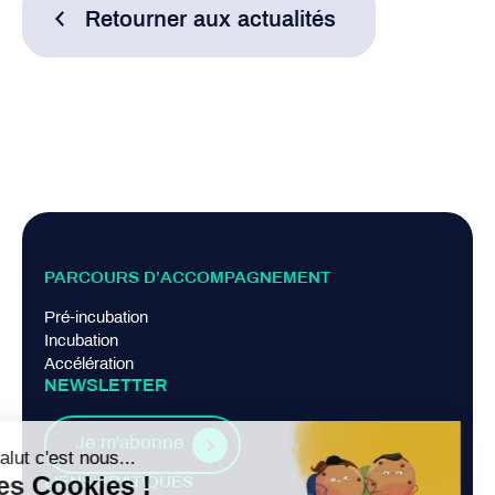
Retourner aux actualités
PARCOURS D’ACCOMPAGNEMENT
Pré-incubation
Incubation
Accélération
NEWSLETTER
Je m'abonne
LIENS PRATIQUES