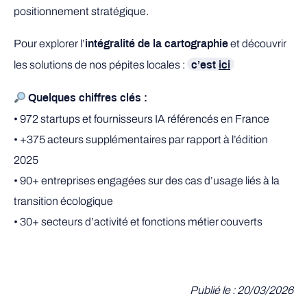
positionnement stratégique.
Pour explorer l’
et découvrir
intégralité de la cartographie
les solutions de nos pépites locales :
c’est
ici
Quelques chiffres clés :
• 972 startups et fournisseurs IA référencés en France
• +375 acteurs supplémentaires par rapport à l’édition
2025
• 90+ entreprises engagées sur des cas d’usage liés à la
transition écologique
• 30+ secteurs d’activité et fonctions métier couverts
Publié le : 20/03/2026