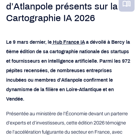
d’Atlanpole présents sur la
Cartographie IA 2026
Le 9 mars dernier, le
Hub France IA
a dévoilé à Bercy la
6ème édition de sa cartographie nationale des startups
et fournisseurs en intelligence artificielle. Parmi les 972
pépites recensées, de nombreuses entreprises
incubées ou membres d’Atlanpole confirment le
dynamisme de la filière en Loire-Atlantique et en
Vendée.
Présentée au ministère de l’Économie devant un parterre
d’experts et d’investisseurs, cette édition 2026 témoigne
de l’accélération fulgurante du secteur en France, avec