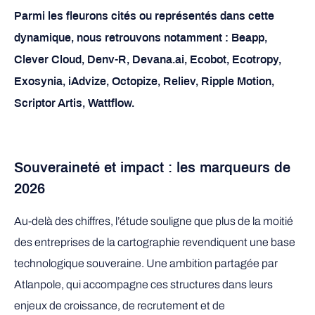
Parmi les fleurons cités ou représentés dans cette
dynamique, nous retrouvons notamment :
Beapp,
Clever Cloud, Denv-R, Devana.ai, Ecobot, Ecotropy,
Exosynia, iAdvize, Octopize, Reliev, Ripple Motion,
Scriptor Artis, Wattflow.
Souveraineté et impact : les marqueurs de
2026
Au-delà des chiffres, l’étude souligne que plus de la moitié
des entreprises de la cartographie revendiquent une base
technologique souveraine. Une ambition partagée par
Atlanpole, qui accompagne ces structures dans leurs
enjeux de croissance, de recrutement et de