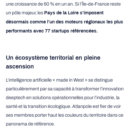
une croissance de 60 % en un an. Si l’Île-de-France reste
un pôle majeur, les
Pays de la Loire s’imposent
désormais comme l’un des moteurs régionaux les plus
performants avec 77 startups référencées.
Un écosystème territorial en pleine
ascension
L’intelligence artificielle « made in West » se distingue
particulièrement par sa capacité à transformer l’innovation
deeptech en solutions opérationnelles pour l’industrie, la
santé et la transition écologique. Atlanpole est fier de voir
ses membres porter haut les couleurs du territoire dans ce
panorama de référence.