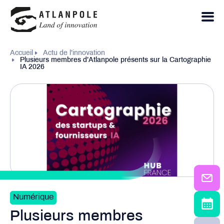
Accueil
Actu de l’innovation
Plusieurs membres d’Atlanpole présents sur la Cartographie
IA 2026
Numérique
Plusieurs membres