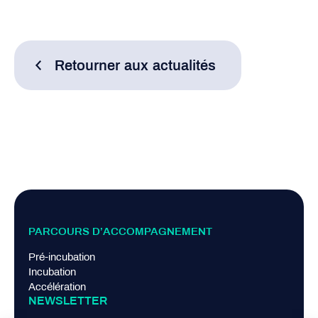
Retourner aux actualités
PARCOURS D’ACCOMPAGNEMENT
Pré-incubation
Incubation
Accélération
NEWSLETTER