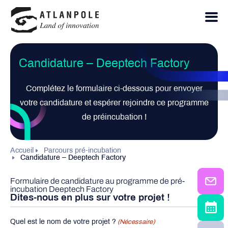
Candidature – Deeptech Factory
Complétez le formulaire ci-dessous pour envoyer
votre candidature et espérer rejoindre ce programme
de préincubation !
Accueil
Parcours pré-incubation
Candidature – Deeptech Factory
Formulaire de candidature au programme de pré-
incubation Deeptech Factory
Dites-nous en plus sur votre projet !
Quel est le nom de votre projet ?
(Nécessaire)