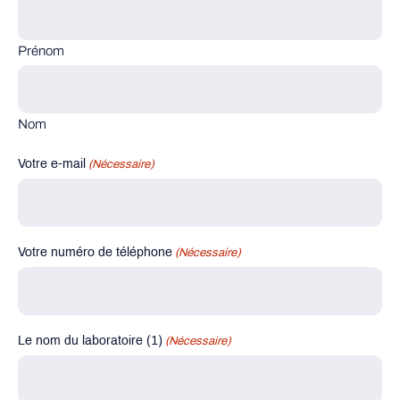
Prénom
Nom
Votre e-mail
(Nécessaire)
Votre numéro de téléphone
(Nécessaire)
Le nom du laboratoire (1)
(Nécessaire)