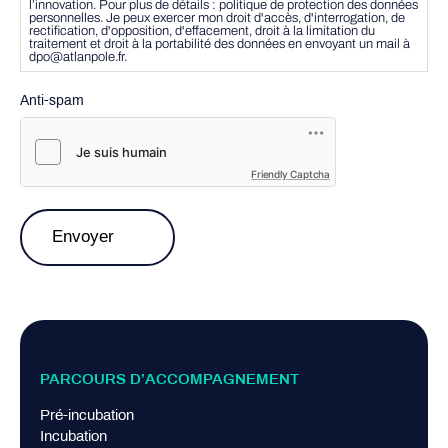
l’innovation. Pour plus de détails : politique de protection des données
personnelles. Je peux exercer mon droit d'accès, d'interrogation, de
rectification, d'opposition, d'effacement, droit à la limitation du
traitement et droit à la portabilité des données en envoyant un mail à
dpo@atlanpole.fr.
Anti-spam
Friendly Captcha
PARCOURS D’ACCOMPAGNEMENT
Pré-incubation
Incubation