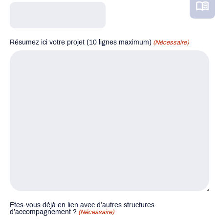
Résumez ici votre projet (10 lignes maximum)
(Nécessaire)
Etes-vous déjà en lien avec d’autres structures
d’accompagnement ?
(Nécessaire)