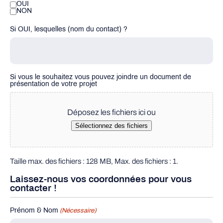
OUI
NON
Si OUI, lesquelles (nom du contact) ?
Si vous le souhaitez vous pouvez joindre un document de
présentation de votre projet
Déposez les fichiers ici ou
Sélectionnez des fichiers
Taille max. des fichiers : 128 MB, Max. des fichiers : 1.
Laissez-nous vos coordonnées pour vous
contacter !
Prénom & Nom
(Nécessaire)