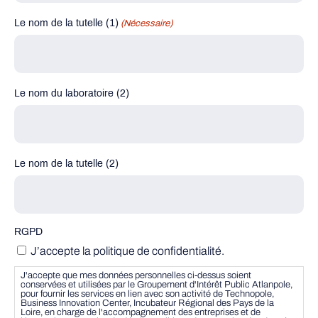
Le nom de la tutelle (1)
(Nécessaire)
Le nom du laboratoire (2)
Le nom de la tutelle (2)
RGPD
J’accepte la politique de confidentialité.
J'accepte que mes données personnelles ci-dessus soient
conservées et utilisées par le Groupement d'Intérêt Public Atlanpole,
pour fournir les services en lien avec son activité de Technopole,
Business Innovation Center, Incubateur Régional des Pays de la
Loire, en charge de l'accompagnement des entreprises et de