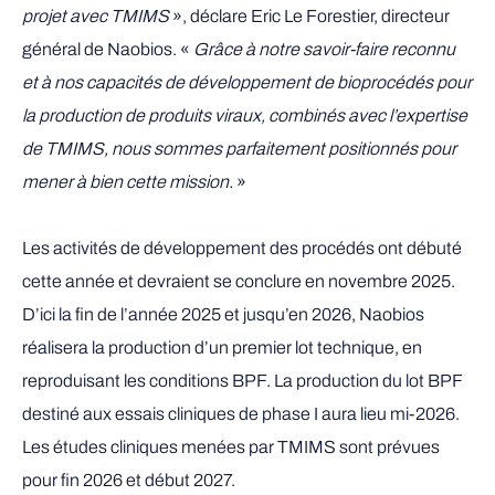
projet avec TMIMS
», déclare Eric Le Forestier, directeur
général de Naobios. «
Grâce à notre savoir-faire reconnu
et à nos capacités de développement de bioprocédés pour
la production de produits viraux, combinés avec l’expertise
de TMIMS, nous sommes parfaitement positionnés pour
mener à bien cette mission.
»
Les activités de développement des procédés ont débuté
cette année et devraient se conclure en novembre 2025.
D’ici la fin de l’année 2025 et jusqu’en 2026, Naobios
réalisera la production d’un premier lot technique, en
reproduisant les conditions BPF. La production du lot BPF
destiné aux essais cliniques de phase I aura lieu mi-2026.
Les études cliniques menées par TMIMS sont prévues
pour fin 2026 et début 2027.