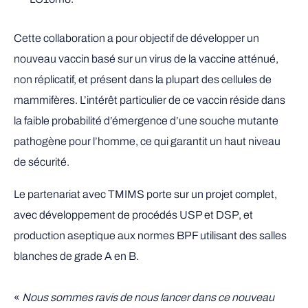
Cette collaboration a pour objectif de développer un
nouveau vaccin basé sur un virus de la vaccine atténué,
non réplicatif, et présent dans la plupart des cellules de
mammifères. L’intérêt particulier de ce vaccin réside dans
la faible probabilité d’émergence d’une souche mutante
pathogène pour l’homme, ce qui garantit un haut niveau
de sécurité.
Le partenariat avec TMIMS porte sur un projet complet,
avec développement de procédés USP et DSP, et
production aseptique aux normes BPF utilisant des salles
blanches de grade A en B.
«
Nous sommes ravis de nous lancer dans ce nouveau