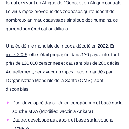
forestier vivant en Afrique de l’Ouest et en Afrique centrale.
Le virus mpox provoque des zoonoses qui touchent de
nombreux animaux sauvages ainsi que des humains, ce
qui rend son éradication difficile.
Une épidémie mondiale de mpox a débuté en 2022.
En
mars 2025
, elle s’était propagée dans 130 pays, infectant
près de 130 000 personnes et causant plus de 280 décès.
Actuellement, deux vaccins mpox, recommandés par
l’Organisation Mondiale de la Santé (OMS), sont
disponibles :
L’un, développé dans l’Union européenne et basé sur la
souche MVA (Modified Vaccinia Ankara);
L’autre, développé au Japon, et basé sur la souche
LC16m8.