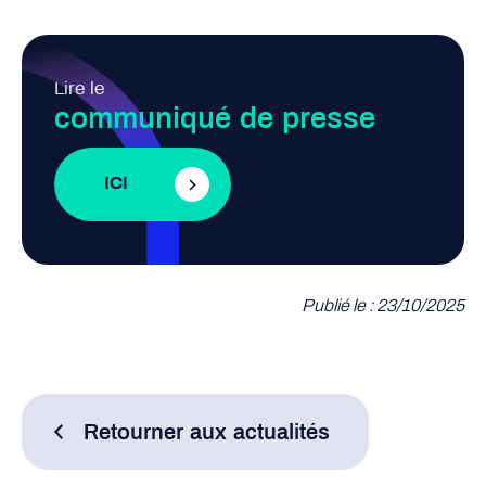
Lire le
communiqué de presse
ICI
Publié le : 23/10/2025
Retourner aux actualités