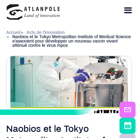
Accueil
Actu de l’innovation
Naobios et le Tokyo Metropolitan Institute of Medical Science
s’associent pour développer un nouveau vaccin vivant
atténué contre le virus mpox
Naobios et le Tokyo