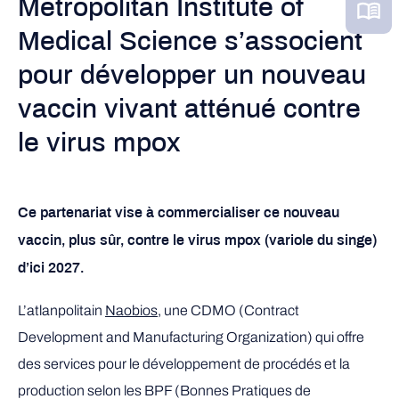
Metropolitan Institute of
Medical Science s’associent
pour développer un nouveau
vaccin vivant atténué contre
le virus mpox
Ce partenariat vise à commercialiser ce nouveau
vaccin, plus sûr, contre le virus
mpox (variole du singe)
d’ici 2027.
L’atlanpolitain
Naobios
, une CDMO (Contract
Development and Manufacturing Organization) qui offre
des services pour le développement de procédés et la
production selon les BPF (Bonnes Pratiques de