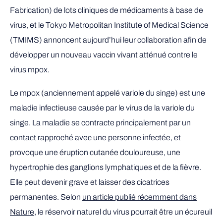
Fabrication) de lots cliniques de médicaments à base de
virus, et le Tokyo Metropolitan Institute of Medical Science
(TMIMS) annoncent aujourd’hui leur collaboration afin de
développer un nouveau vaccin vivant atténué contre le
virus mpox.
Le mpox (anciennement appelé variole du singe) est une
maladie infectieuse causée par le virus de la variole du
singe. La maladie se contracte principalement par un
contact rapproché avec une personne infectée, et
provoque une éruption cutanée douloureuse, une
hypertrophie des ganglions lymphatiques et de la fièvre.
Elle peut devenir grave et laisser des cicatrices
permanentes. Selon
un article publié récemment dans
Nature
, le réservoir naturel du virus pourrait être un écureuil