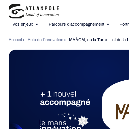
Vos enjeux
Parcours d’accompagnement
Portr
Accueil
Actu de l’innovation
MAÅGM, de la Terre… et de la 