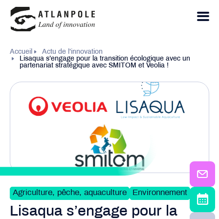
Accueil
Actu de l’innovation
Lisaqua s’engage pour la transition écologique avec un
partenariat stratégique avec SMITOM et Veolia !
Agriculture, pêche, aquaculture
Environnement
Lisaqua s’engage pour la