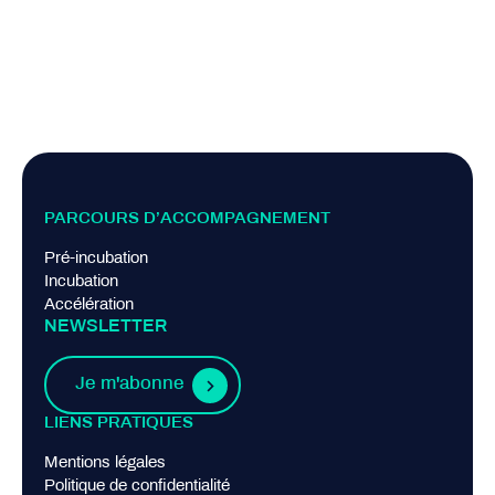
PARCOURS D’ACCOMPAGNEMENT
Pré-incubation
Incubation
Accélération
NEWSLETTER
Je m'abonne
LIENS PRATIQUES
Mentions légales
Politique de confidentialité