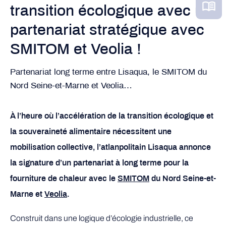
transition écologique avec un
partenariat stratégique avec
SMITOM et Veolia !
Partenariat long terme entre Lisaqua, le SMITOM du
Nord Seine-et-Marne et Veolia…
À l’heure où l’accélération de la transition écologique et
la souveraineté alimentaire nécessitent une
mobilisation collective, l’atlanpolitain Lisaqua annonce
la signature d’un partenariat à long terme pour la
fourniture de chaleur avec le
SMITOM
du Nord Seine-et-
Marne et
Veolia
.
Construit dans une logique d’écologie industrielle, ce