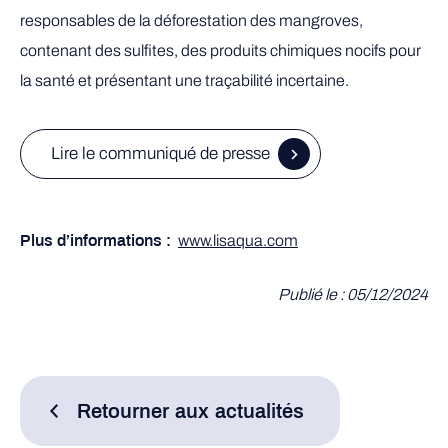
responsables de la déforestation des mangroves,
contenant des sulfites, des produits chimiques nocifs pour
la santé et présentant une traçabilité incertaine.
Lire le communiqué de presse
www.lisaqua.com
Plus d’informations :
Publié le : 05/12/2024
Retourner aux actualités