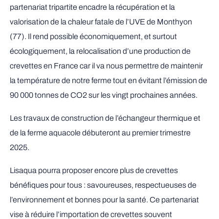
partenariat tripartite encadre la récupération et la
valorisation de la chaleur fatale de l’UVE de Monthyon
(77). Il rend possible économiquement, et surtout
écologiquement, la relocalisation d’une production de
crevettes en France car il va nous permettre de maintenir
la température de notre ferme tout en évitant l’émission de
90 000 tonnes de CO2 sur les vingt prochaines années.
Les travaux de construction de l’échangeur thermique et
de la ferme aquacole débuteront au premier trimestre
2025.
Lisaqua pourra proposer encore plus de crevettes
bénéfiques pour tous : savoureuses, respectueuses de
l’environnement et bonnes pour la santé. Ce partenariat
vise à réduire l’importation de crevettes souvent