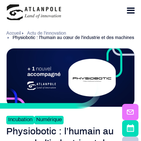
Accueil
Actu de l’innovation
Physiobotic : l’humain au cœur de l’industrie et des machines
Incubation
Numérique
Physiobotic : l’humain au