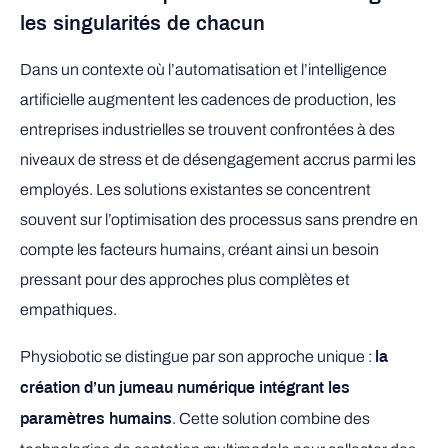
les singularités de chacun
Dans un contexte où l’automatisation et l’intelligence
artificielle augmentent les cadences de production, les
entreprises industrielles se trouvent confrontées à des
niveaux de stress et de désengagement accrus parmi les
employés. Les solutions existantes se concentrent
souvent sur l’optimisation des processus sans prendre en
compte les facteurs humains, créant ainsi un besoin
pressant pour des approches plus complètes et
empathiques.
Physiobotic se distingue par son approche unique :
la
création d’un jumeau numérique intégrant les
. Cette solution combine des
paramètres humains