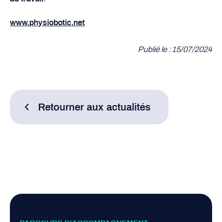
www.physiobotic.net
Publié le : 15/07/2024
Retourner aux actualités