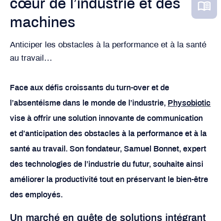
cœur de l’industrie et des
machines
Anticiper les obstacles à la performance et à la santé
au travail…
Face aux défis croissants du turn-over et de
l’absentéisme dans le monde de l’industrie,
Physobiotic
vise à offrir une solution innovante de communication
et d’anticipation des obstacles à la performance et à la
santé au travail. Son fondateur, Samuel Bonnet, expert
des technologies de l’industrie du futur, souhaite ainsi
améliorer la productivité tout en préservant le bien-être
des employés.
Un marché en quête de solutions intégrant