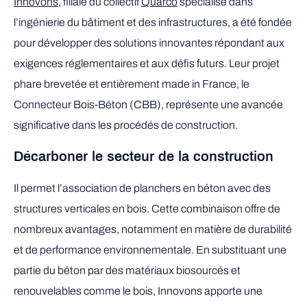
Innovons
, filiale du collectif
Quarco
spécialisé dans
l’ingénierie du bâtiment et des infrastructures, a été fondée
pour développer des solutions innovantes répondant aux
exigences réglementaires et aux défis futurs. Leur projet
phare brevetée et entièrement made in France, le
Connecteur Bois-Béton (CBB), représente une avancée
significative dans les procédés de construction.
Décarboner le secteur de la construction
Il permet l’association de planchers en béton avec des
structures verticales en bois. Cette combinaison offre de
nombreux avantages, notamment en matière de durabilité
et de performance environnementale. En substituant une
partie du béton par des matériaux biosourcés et
renouvelables comme le bois, Innovons apporte une