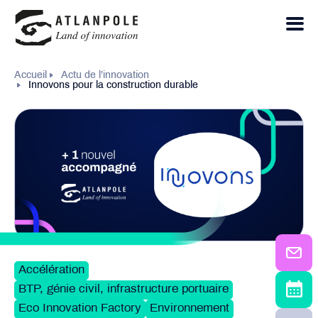
Accueil
Actu de l’innovation
Innovons pour la construction durable
Accélération
BTP, génie civil, infrastructure portuaire
Eco Innovation Factory
Environnement