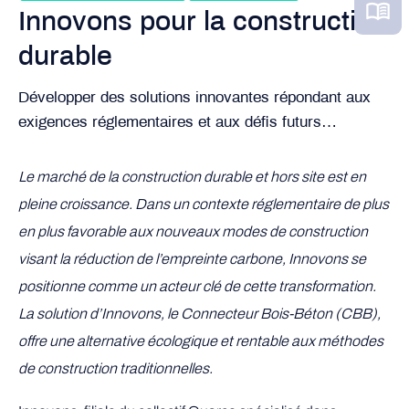
Innovons pour la construction
durable
Développer des solutions innovantes répondant aux
exigences réglementaires et aux défis futurs…
Le marché de la construction durable et hors site est en
pleine croissance. Dans un contexte réglementaire de plus
en plus favorable aux nouveaux modes de construction
visant la réduction de l’empreinte carbone, Innovons se
positionne comme un acteur clé de cette transformation.
La solution d’Innovons, le Connecteur Bois-Béton (CBB),
offre une alternative écologique et rentable aux méthodes
de construction traditionnelles.