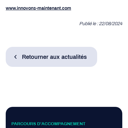
www.innovons-maintenant.com
Publié le : 22/08/2024
Retourner aux actualités
PARCOURS D’ACCOMPAGNEMENT