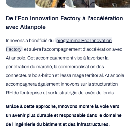
De l’Eco Innovation Factory à l’accélération
avec Atlanpole
Innovons a bénéficié du
programme Eco Innovation
Factory
et suivra l’accompagnement d’accélération avec
Atlanpole. Cet accompagnement vise à favoriser la
pénétration du marché, la commercialisation des
connecteurs bois-béton et l’essaimage territorial. Atlanpole
accompagnera également Innovons sur la structuration
RH de l’entreprise et sur la stratégie de levée de fonds.
Grâce à cette approche, Innovons montre la voie vers
un avenir plus durable et responsable dans le domaine
de l’ingénierie du bâtiment et des infrastructures.