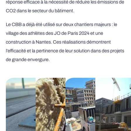
réponse efficace à la nécessité de réduire les émissions de
CO2 dans le secteur du bâtiment.
Le CBB a déjà été utilisé sur deux chantiers majeurs : le
village des athlètes des JO de Paris 2024 et une
construction à Nantes. Ces réalisations démontrent
l’efficacité et la pertinence de leur solution dans des projets
de grande envergure.