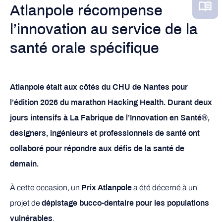
Atlanpole récompense
l’innovation au service de la
santé orale spécifique
Atlanpole était aux côtés du CHU de Nantes pour
l’édition 2026 du marathon Hacking Health. Durant deux
jours intensifs à La Fabrique de l’Innovation en Santé®,
designers, ingénieurs et professionnels de santé ont
collaboré pour répondre aux défis de la santé de
demain.
À cette occasion, un
a été décerné à un
Prix Atlanpole
projet de
dépistage bucco-dentaire pour les populations
.
vulnérables