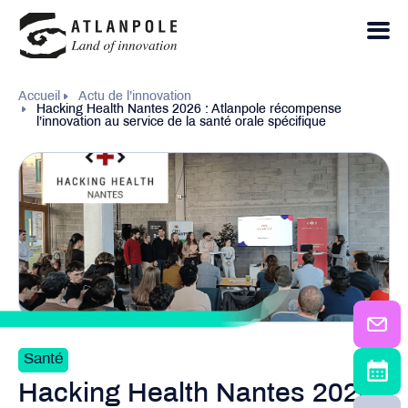
Accueil
Actu de l’innovation
Hacking Health Nantes 2026 : Atlanpole récompense
l’innovation au service de la santé orale spécifique
Santé
Hacking Health Nantes 2026 :