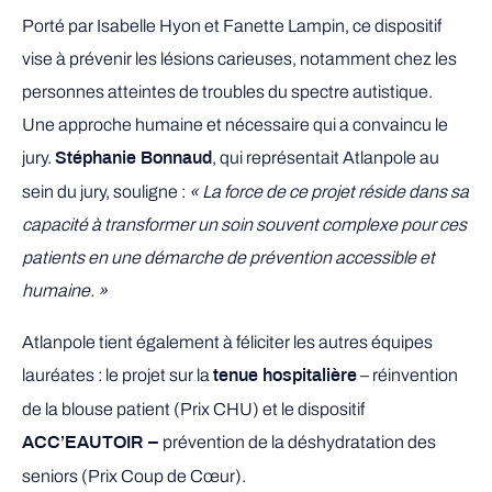
Porté par Isabelle Hyon et Fanette Lampin, ce dispositif
vise à prévenir les lésions carieuses, notamment chez les
personnes atteintes de troubles du spectre autistique.
Une approche humaine et nécessaire qui a convaincu le
jury.
, qui représentait Atlanpole au
Stéphanie Bonnaud
sein du jury, souligne :
« La force de ce projet réside dans sa
capacité à transformer un soin souvent complexe pour ces
patients en une démarche de prévention accessible et
humaine. »
Atlanpole tient également à féliciter les autres équipes
lauréates : le projet sur la
– réinvention
tenue hospitalière
de la blouse patient (Prix CHU) et le dispositif
prévention de la déshydratation des
ACC’EAUTOIR –
seniors (Prix Coup de Cœur).