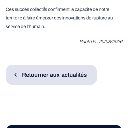
Ces succès collectifs confirment la capacité de notre
territoire à faire émerger des innovations de rupture au
service de l’humain.
Publié le : 20/03/2026
Retourner aux actualités