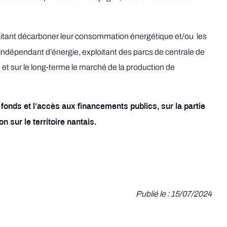
tant décarboner leur consommation énergétique et/ou les
ndépendant d’énergie, exploitant des parcs de centrale de
 et sur le long-terme le marché de la production de
nds et l’accès aux financements publics, sur la partie
 sur le territoire nantais.
Publié le : 15/07/2024