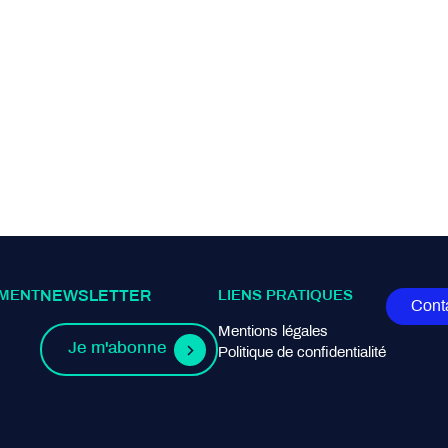
MENT
NEWSLETTER
LIENS PRATIQUES
Cont
Mentions légales
Je m'abonne
Politique de confidentialité