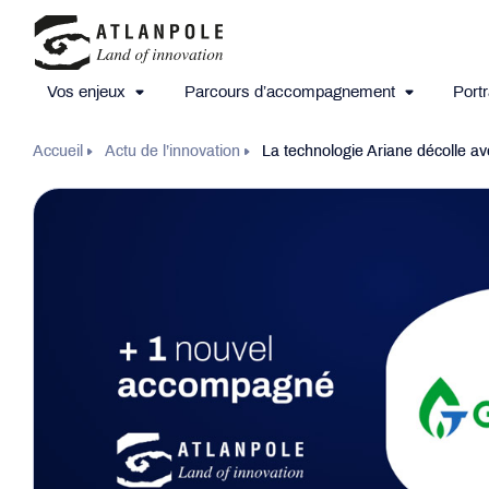
Vos enjeux
Parcours d’accompagnement
Portr
Accueil
Actu de l’innovation
La technologie Ariane décolle a