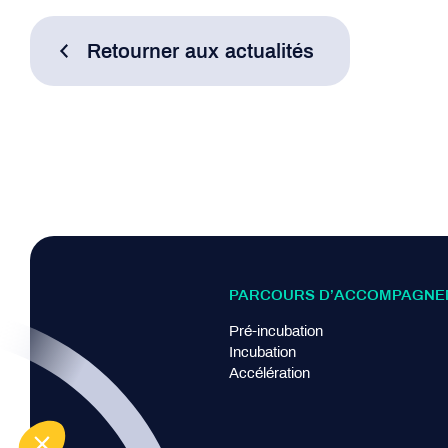
Retourner aux actualités
PARCOURS D’ACCOMPAGNE
Pré-incubation
Incubation
Accélération