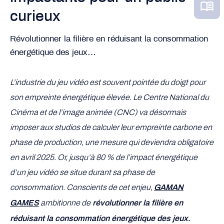
curieux
Révolutionner la filière en réduisant la consommation
énergétique des jeux…
L’industrie du jeu vidéo est souvent pointée du doigt pour
son empreinte énergétique élevée. Le Centre National du
Cinéma et de l’image animée (CNC) va désormais
imposer aux studios de calculer leur empreinte carbone en
phase de production, une mesure qui deviendra obligatoire
en avril 2025. Or, jusqu’à 80 % de l’impact énergétique
d’un jeu vidéo se situe durant sa phase de
consommation.
Conscients de cet enjeu,
GAMAN
ambitionne de
GAMES
révolutionner la filière en
réduisant la consommation énergétique des jeux.