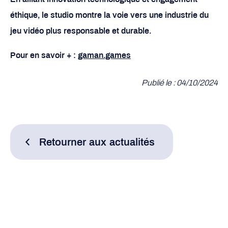
éthique, le studio montre la voie vers une industrie du
jeu vidéo plus responsable et durable.
Pour en savoir + :
gaman.games
Publié le : 04/10/2024
Retourner aux actualités