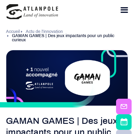
Accueil
Actu de l’innovation
GAMAN GAMES | Des jeux impactants pour un public
curieux
GAMAN GAMES | Des jeux
impactants pour un public