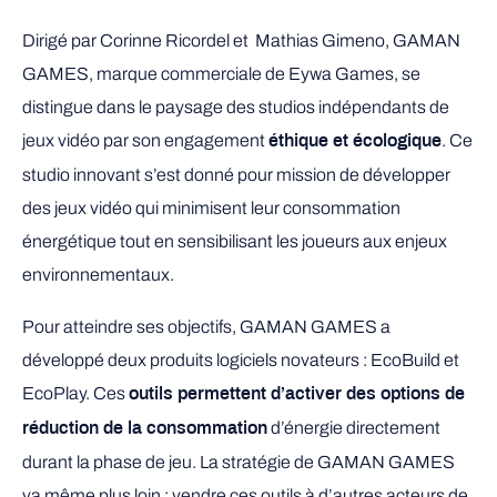
Dirigé par Corinne Ricordel et Mathias Gimeno, GAMAN
GAMES, marque commerciale de Eywa Games, se
distingue dans le paysage des studios indépendants de
jeux vidéo par son engagement
. Ce
éthique et écologique
studio innovant s’est donné pour mission de développer
des jeux vidéo qui minimisent leur consommation
énergétique tout en sensibilisant les joueurs aux enjeux
environnementaux.
Pour atteindre ses objectifs, GAMAN GAMES a
développé deux produits logiciels novateurs : EcoBuild et
EcoPlay. Ces
outils permettent d’activer des options de
d’énergie directement
réduction de la consommation
durant la phase de jeu. La stratégie de GAMAN GAMES
va même plus loin : vendre ces outils à d’autres acteurs de