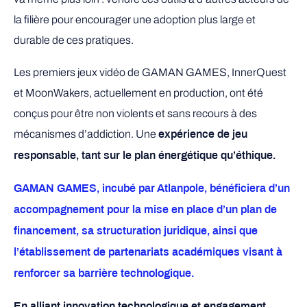
la filière pour encourager une adoption plus large et
durable de ces pratiques.
Les premiers jeux vidéo de GAMAN GAMES, InnerQuest
et MoonWakers, actuellement en production, ont été
conçus pour être non violents et sans recours à des
mécanismes d’addiction. Une
expérience de jeu
responsable, tant sur le plan énergétique qu’éthique.
GAMAN GAMES, incubé par Atlanpole, bénéficiera d’un
accompagnement pour la mise en place d’un plan de
financement, sa structuration juridique, ainsi que
l’établissement de partenariats académiques visant à
renforcer sa barrière technologique.
En alliant innovation technologique et engagement