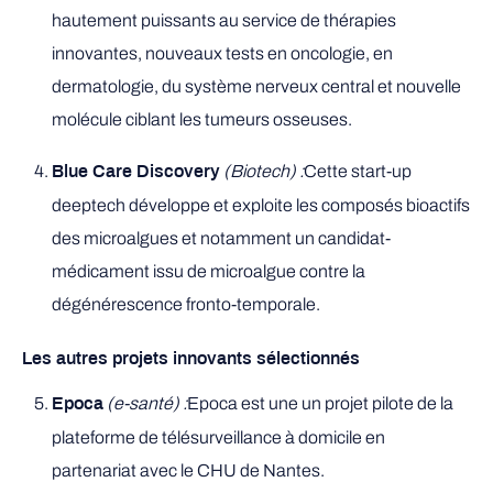
hautement puissants au service de thérapies
innovantes, nouveaux tests en oncologie, en
dermatologie, du système nerveux central et nouvelle
molécule ciblant les tumeurs osseuses.
(Biotech) :
Cette start-up
Blue Care Discovery
deeptech développe et exploite les composés bioactifs
des microalgues et notamment un candidat-
médicament issu de microalgue contre la
dégénérescence fronto-temporale.
Les autres projets innovants sélectionnés
(e-santé) :
Epoca est une un projet pilote de la
Epoca
plateforme de télésurveillance à domicile en
partenariat avec le CHU de Nantes.