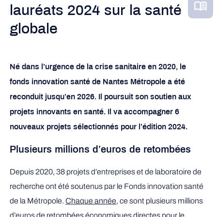
lauréats 2024 sur la santé
globale
Né dans l’urgence de la crise sanitaire en 2020, le
fonds innovation santé de Nantes Métropole a été
reconduit jusqu’en 2026. Il poursuit son soutien aux
projets innovants en santé. Il va accompagner 6
nouveaux projets sélectionnés pour l’édition 2024.
Plusieurs millions d’euros de retombées
Depuis 2020, 38 projets d’entreprises et de laboratoire de
recherche ont été soutenus par le Fonds innovation santé
de la Métropole.
Chaque année
, ce sont plusieurs millions
d’euros de retombées économiques directes pour le