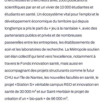
chercheuses et chercheurs avec 1000 publications
scientifiques par an et un vivier de 10 000 étudiantes et
étudiants en santé. Un écosystème vital pour l’emploi et le
développement économique du territoire qui depuis
longtemps a pris le parti du « jeu à la nantaise », avec des
partenariats publics et privés et de nombreuses
passerelles entre les entreprises, les établissements de
soin et les laboratoires de recherche. La Métropole soutien
cet élan collectif qui tend vers l’excellence, notamment à
travers le Fonds innovation santé, mais aussi en
accompagnant des projets structurants comme le futur
CHU sur l’île de Nantes, les nouvelles facultés en santé, le
projet «Station S» véritable campus R&D et innovation en
santé de 30 000 m² et sur Saint-Herblain le projet de
création d’un « bio-park » de 96 000 m².