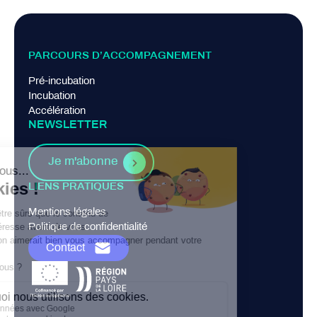
PARCOURS D’ACCOMPAGNEMENT
Pré-incubation
Incubation
Accélération
NEWSLETTER
Je m'abonne
LIENS PRATIQUES
Mentions légales
Politique de confidentialité
Contact