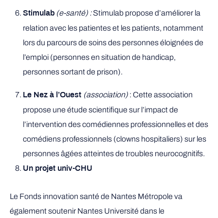
(e-santé) :
Stimulab propose d’améliorer la
Stimulab
relation avec les patientes et les patients, notamment
lors du parcours de soins des personnes éloignées de
l’emploi (personnes en situation de handicap,
personnes sortant de prison).
(association)
: Cette association
Le Nez à l’Ouest
propose une étude scientifique sur l’impact de
l’intervention des comédiennes professionnelles et des
comédiens professionnels (clowns hospitaliers) sur les
personnes âgées atteintes de troubles neurocognitifs.
Un projet univ-CHU
Le Fonds innovation santé de Nantes Métropole va
également soutenir Nantes Université dans le