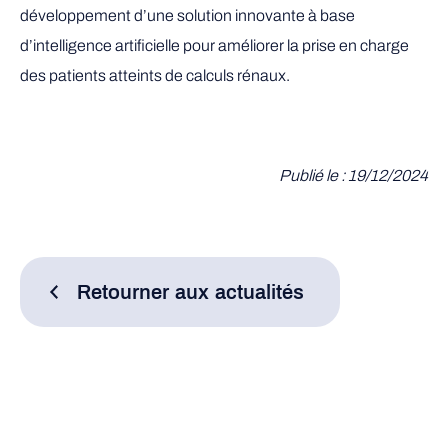
développement d’une solution innovante à base
d’intelligence artificielle pour améliorer la prise en charge
des patients atteints de calculs rénaux.
Publié le : 19/12/2024
Retourner aux actualités