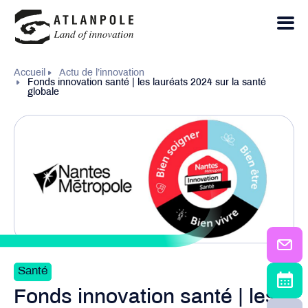
Accueil
Actu de l’innovation
Fonds innovation santé | les lauréats 2024 sur la santé
globale
Santé
Fonds innovation santé | les