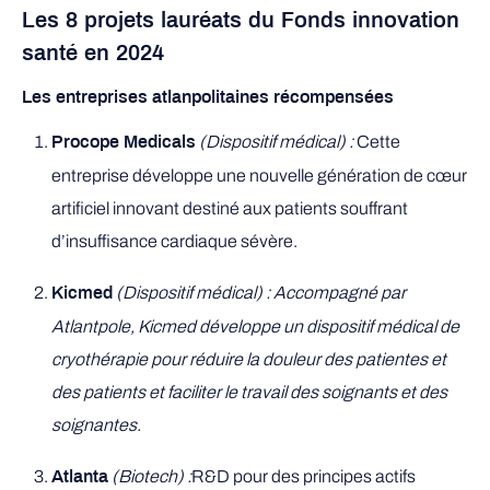
Les 8 projets lauréats du Fonds innovation
santé en 2024
Les entreprises atlanpolitaines récompensées
(Dispositif médical) :
Cette
Procope Medicals
entreprise développe une nouvelle génération de cœur
artificiel innovant destiné aux patients souffrant
d’insuffisance cardiaque sévère.
(Dispositif médical) : Accompagné par
Kicmed
Atlantpole, Kicmed développe un dispositif médical de
cryothérapie pour réduire la douleur des patientes et
des patients et faciliter le travail des soignants et des
soignantes.
(Biotech) :
R&D pour des principes actifs
Atlanta