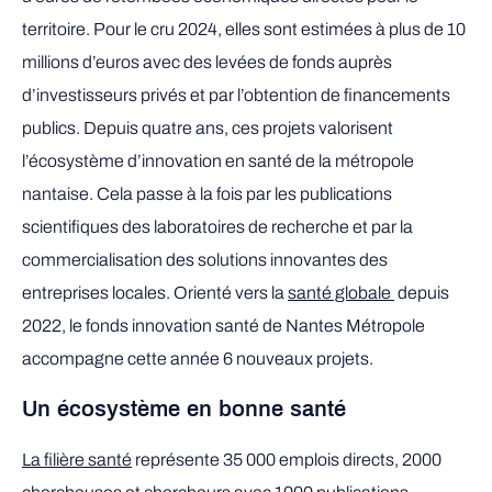
territoire. Pour le cru 2024, elles sont estimées à plus de 10
millions d’euros avec des levées de fonds auprès
d’investisseurs privés et par l’obtention de financements
publics. Depuis quatre ans, ces projets valorisent
l’écosystème d’innovation en santé de la métropole
nantaise. Cela passe à la fois par les publications
scientifiques des laboratoires de recherche et par la
commercialisation des solutions innovantes des
Nouvelle fen
entreprises locales. Orienté vers la
santé globale
depuis
2022, le fonds innovation santé de Nantes Métropole
accompagne cette année 6 nouveaux projets.
Un écosystème en bonne santé
La filière santé
représente 35 000 emplois directs, 2000