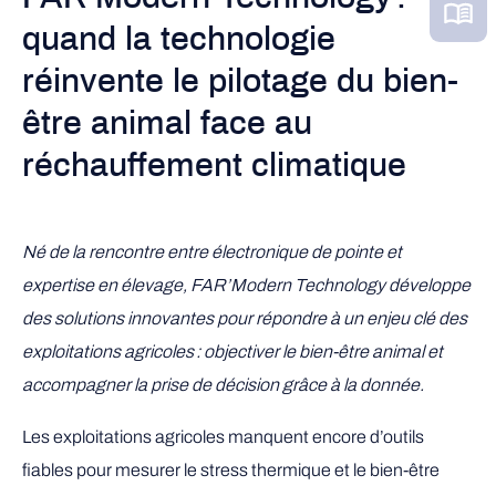
quand la technologie
réinvente le pilotage du bien-
être animal face au
réchauffement climatique
Né de la rencontre entre électronique de pointe et
expertise en élevage, FAR’Modern Technology développe
des solutions innovantes pour répondre à un enjeu clé des
exploitations agricoles
: objectiver le bien-être animal et
accompagner la prise de décision grâce à la donnée.
Les exploitations agricoles manquent encore d’outils
fiables pour mesurer le stress thermique et le bien-être