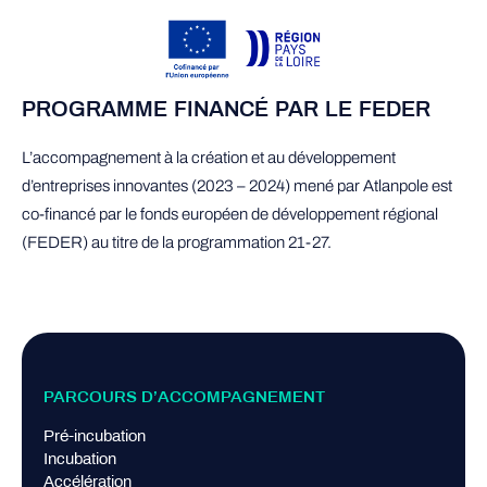
PROGRAMME FINANCÉ PAR LE FEDER
L’accompagnement à la création et au développement
d’entreprises innovantes (2023 – 2024) mené par Atlanpole est
co-financé par le fonds européen de développement régional
(FEDER) au titre de la programmation 21-27.
PARCOURS D’ACCOMPAGNEMENT
Pré-incubation
Incubation
Accélération