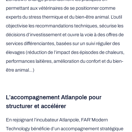
permettant aux vétérinaires de se positionner comme
experts du stress thermique et du bien-être animal. L’outil
objectivise les recommandations techniques, sécurise les
décisions d’investissement et ouvre la voie à des offres de
services différenciantes, basées sur un suivi régulier des
élevages (réduction de l’impact des épisodes de chaleurs,
performances laitières, amélioration du confort et du bien-
être animal…)
L’accompagnement Atlanpole pour
structurer et accélérer
En rejoignant l’incubateur Atlanpole, FAR’Modern
Technology bénéficie d’un accompagnement stratégique