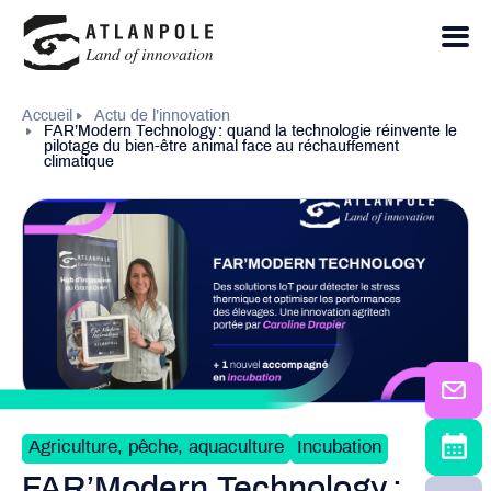
Accueil
Actu de l’innovation
FAR’Modern Technology : quand la technologie réinvente le
pilotage du bien-être animal face au réchauffement
climatique
Agriculture, pêche, aquaculture
Incubation
FAR’Modern Technology :