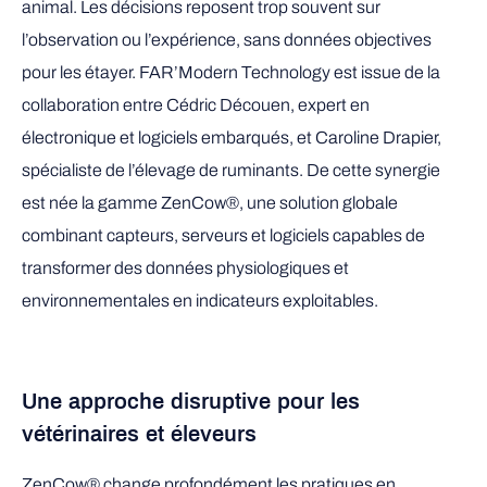
animal. Les décisions reposent trop souvent sur
l’observation ou l’expérience, sans données objectives
pour les étayer. FAR’Modern Technology est issue de la
collaboration entre Cédric Découen, expert en
électronique et logiciels embarqués, et Caroline Drapier,
spécialiste de l’élevage de ruminants. De cette synergie
est née la gamme ZenCow®, une solution globale
combinant capteurs, serveurs et logiciels capables de
transformer des données physiologiques et
environnementales en indicateurs exploitables.
Une approche disruptive pour les
vétérinaires et éleveurs
ZenCow® change profondément les pratiques en