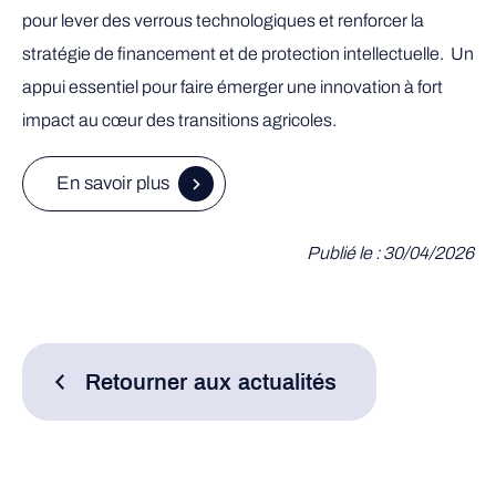
pour lever des verrous technologiques et renforcer la
stratégie de financement et de protection intellectuelle. Un
appui essentiel pour faire émerger une innovation à fort
impact au cœur des transitions agricoles.
En savoir plus
Publié le : 30/04/2026
Retourner aux actualités