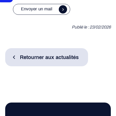
Envoyer un mail
Publié le : 23/02/2026
Retourner aux actualités