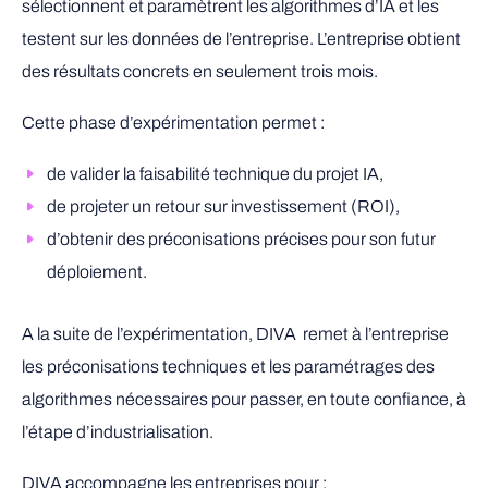
sélectionnent et paramètrent les algorithmes d’IA et les
testent sur les données de l’entreprise. L’entreprise obtient
des résultats concrets en seulement trois mois.
Cette phase d’expérimentation permet :
de valider la faisabilité technique du projet IA,
de projeter un retour sur investissement (ROI),
d’obtenir des préconisations précises pour son futur
déploiement.
A la suite de l’expérimentation, DIVA remet à l’entreprise
les préconisations techniques et les paramétrages des
algorithmes nécessaires pour passer, en toute confiance, à
l’étape d’industrialisation.
DIVA accompagne les entreprises pour :