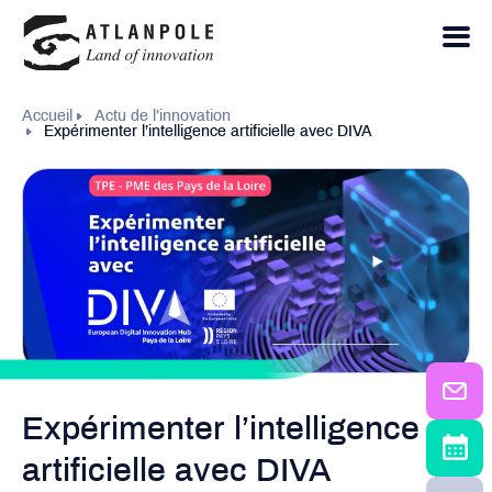
Accueil
Actu de l’innovation
Expérimenter l’intelligence artificielle avec DIVA
Expérimenter l’intelligence
artificielle avec DIVA