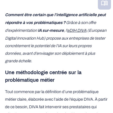
Comment être certain que l’intelligence artificielle peut
Grâce à son offre
répondre à vos problématiques ?
d’expérimentation
, l’
eDIH DIVA
(European
IA sur-mesure
Digital Innovation Hub) propose aux entreprises de tester
concrètement le potentiel de l’IA sur leurs propres
données, avant d’envisager son déploiement à plus
grande échelle.
Une méthodologie centrée sur la
problématique métier
Tout commence par la définition d’une problématique
métier claire, élaborée avec l’aide de l’équipe DIVA. À partir
de ce besoin, DIVA fait intervenir ses prestataires qui