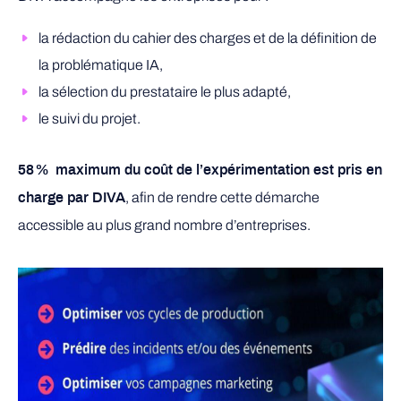
la rédaction du cahier des charges et de la définition de
la problématique IA,
la sélection du prestataire le plus adapté,
le suivi du projet.
58 % maximum du coût de l’expérimentation est pris en
, afin de rendre cette démarche
charge par DIVA
accessible au plus grand nombre d’entreprises.