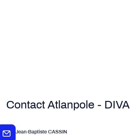
Contact Atlanpole - DIVA
Jean-Baptiste CASSIN