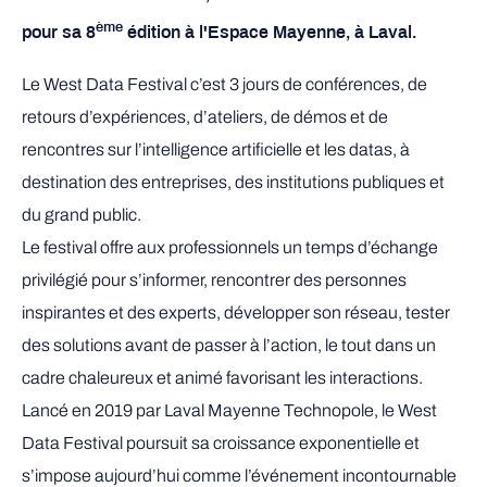
ème
pour sa 8
édition à l'Espace Mayenne, à Laval.
Le West Data Festival c’est 3 jours de conférences, de
retours d’expériences, d’ateliers, de démos et de
rencontres sur l’intelligence artificielle et les datas, à
destination des entreprises, des institutions publiques et
du grand public.
Le festival offre aux professionnels un temps d’échange
privilégié pour s’informer, rencontrer des personnes
inspirantes et des experts, développer son réseau, tester
des solutions avant de passer à l’action, le tout dans un
cadre chaleureux et animé favorisant les interactions.
Lancé en 2019 par Laval Mayenne Technopole, le West
Data Festival poursuit sa croissance exponentielle et
s’impose aujourd’hui comme l’événement incontournable