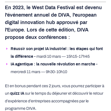
En 2023, le West Data Festival est devenu
l'événement annuel de DIVA, l'european
digital innovation hub approuvé par
l'Europe. Lors de cette édition, DIVA
propose deux conférences
:
Réussir son projet IA industriel : les étapes qui font
mardi 10 mars — 15h15-17h45
la différence -
IA agentique : la nouvelle révolution en marche -
mercredi 11 mars — 9h30-10h10
Et en bonus pendant ces 2 jours, vous pourrez participer à
un
sur le temps du déjeuner et découvrir le retour
quizz IA
d’expérience d’entreprises accompagnées par le
programme DIVA.