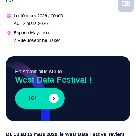
l’IA
Le 10 mars 2026
/ 09h00
Au 12 mars 2026
Espace Mayenne,
2 Rue Joséphine Baker
En savoir plus sur le
West Data Festival !
ICI
Du 10 au 12 mars 2026, le West Data Festival revient