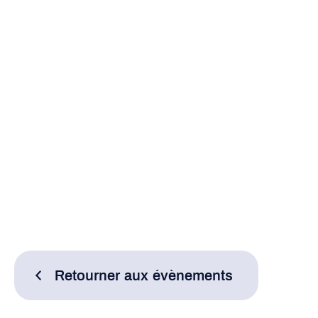
Retourner aux évènements