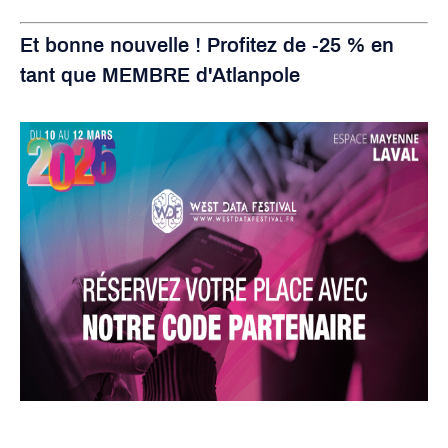
Et bonne nouvelle ! Profitez de -25 % en
tant que MEMBRE d'Atlanpole