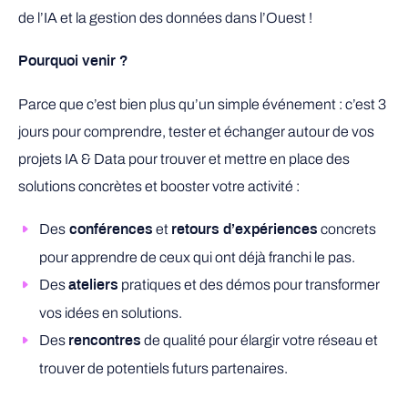
de l’IA et la gestion des données dans l’Ouest !
Pourquoi venir ?
Parce que c’est bien plus qu’un simple événement : c’est 3
jours pour comprendre, tester et échanger autour de vos
projets IA & Data pour trouver et mettre en place des
solutions concrètes et booster votre activité :
Des
et
concrets
conférences
retours d’expériences
pour apprendre de ceux qui ont déjà franchi le pas.
Des
pratiques et des démos pour transformer
ateliers
vos idées en solutions.
Des
de qualité pour élargir votre réseau et
rencontres
trouver de potentiels futurs partenaires.