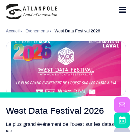
Accueil
Evènements
West Data Festival 2026
West Data Festival 2026
Le plus grand événement de l’ouest sur les datas et