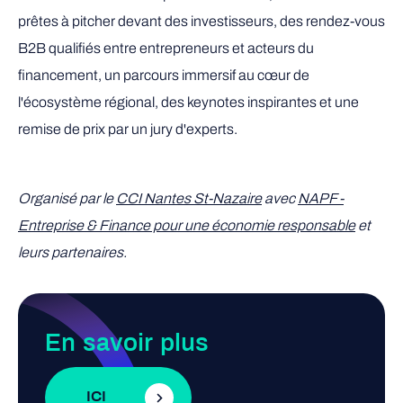
prêtes à pitcher devant des investisseurs, des rendez-vous
B2B qualifiés entre entrepreneurs et acteurs du
financement, un parcours immersif au cœur de
l'écosystème régional, des keynotes inspirantes et une
remise de prix par un jury d'experts.
Organisé par le
CCI Nantes St-Nazaire
avec
NAPF -
Entreprise & Finance pour une économie responsable
et
leurs partenaires.
En savoir plus
ICI