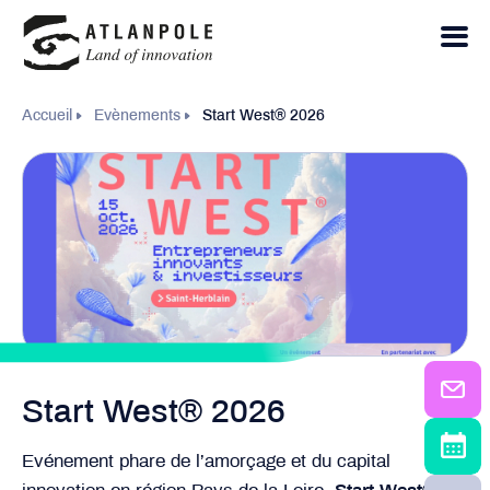
Accueil
Evènements
Start West® 2026
Start West® 2026
Evénement phare de l’amorçage et du capital