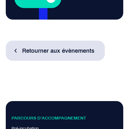
Retourner aux évènements
PARCOURS D’ACCOMPAGNEMENT
Pré-incubation