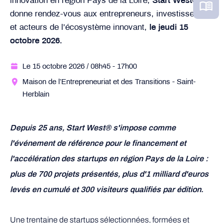
innovation en région Pays de la Loire,
Start West®
donne rendez-vous aux entrepreneurs, investisseurs
et acteurs de l’écosystème innovant,
le jeudi 15
octobre 2026.
Le 15 octobre 2026
/ 08h45
- 17h00
Maison de l’Entrepreneuriat et des Transitions - Saint-
Herblain
Depuis 25 ans, Start West® s'impose comme
l'événement de référence pour le financement et
l'accélération des startups en région Pays de la Loire :
plus de 700 projets présentés, plus d'1 milliard d'euros
levés en cumulé et 300 visiteurs qualifiés par édition.
Une trentaine de startups sélectionnées, formées et