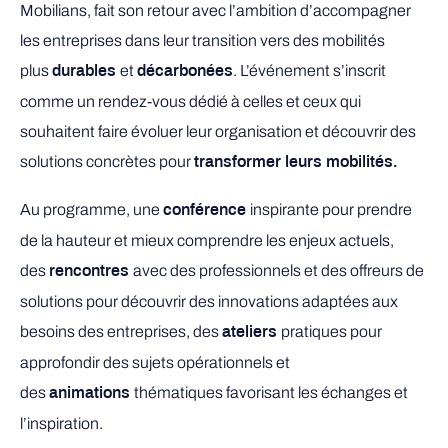
Mobilians, fait son retour avec l’ambition d’accompagner
les entreprises dans leur transition vers des mobilités
plus
et
. L’événement s’inscrit
durables
décarbonées
comme un rendez-vous dédié à celles et ceux qui
souhaitent faire évoluer leur organisation et découvrir des
solutions concrètes pour
transformer leurs mobilités.
Au programme, une
inspirante pour prendre
conférence
de la hauteur et mieux comprendre les enjeux actuels,
des
avec des professionnels et des offreurs de
rencontres
solutions pour découvrir des innovations adaptées aux
besoins des entreprises, des
pratiques pour
ateliers
approfondir des sujets opérationnels et
des
thématiques favorisant les échanges et
animations
l’inspiration.