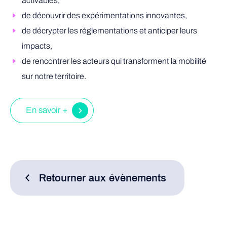
activables,
de découvrir des expérimentations innovantes,
de décrypter les réglementations et anticiper leurs
impacts,
de rencontrer les acteurs qui transforment la mobilité
sur notre territoire.
En savoir +
Retourner aux évènements