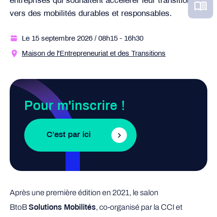
entreprises qui souhaitent accélérer leur transition
vers des mobilités durables et responsables.
Le 15 septembre 2026
/ 08h15
- 16h30
Maison de l'Entrepreneuriat et des Transitions
Pour m'inscrire !
C’est par ici
Après une première édition en 2021, le salon
BtoB
, co-organisé par la CCI et
Solutions Mobilités