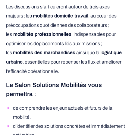
Les discussions s’articuleront autour de trois axes
majeurs : les
, au cœur des
mobilités domicile-travail
préoccupations quotidiennes des collaborateurs ;
les
, indispensables pour
mobilités professionnelles
optimiser les déplacements liés aux missions ;
les
ainsi que la
mobilités des marchandises
logistique
, essentielles pour repenser les flux et améliorer
urbaine
l’efficacité opérationnelle.
Le Salon Solutions Mobilités vous
permettra :
de comprendre les enjeux actuels et futurs de la
mobilité,
d'identifier des solutions concrètes et immédiatement