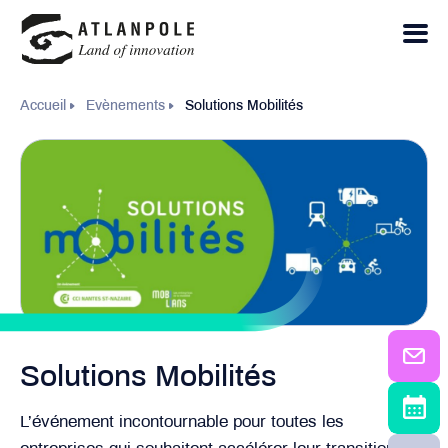
Accueil
Evènements
Solutions Mobilités
Solutions Mobilités
L’événement incontournable pour toutes les