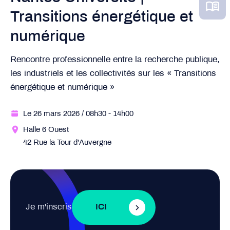
Transitions énergétique et
numérique
Rencontre professionnelle entre la recherche publique,
les industriels et les collectivités sur les « Transitions
énergétique et numérique »
Le 26 mars 2026
/ 08h30
- 14h00
Halle 6 Ouest
42 Rue la Tour d'Auvergne
Je m'inscris
ICI