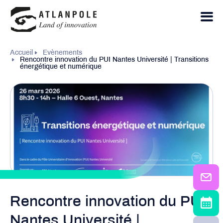
Accueil
Evènements
Rencontre innovation du PUI Nantes Université | Transitions
énergétique et numérique
Rencontre innovation du PUI
Nantes Université |