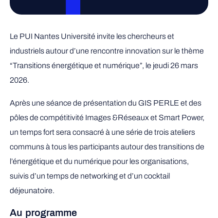
Le PUI Nantes Université invite les chercheurs et
industriels autour d’une rencontre innovation sur le thème
“Transitions énergétique et numérique”, le jeudi 26 mars
2026.
Après une séance de présentation du GIS PERLE et des
pôles de compétitivité Images &Réseaux et Smart Power,
un temps fort sera consacré à une série de trois ateliers
communs à tous les participants autour des transitions de
l’énergétique et du numérique pour les organisations,
suivis d’un temps de networking et d’un cocktail
déjeunatoire.
Au programme