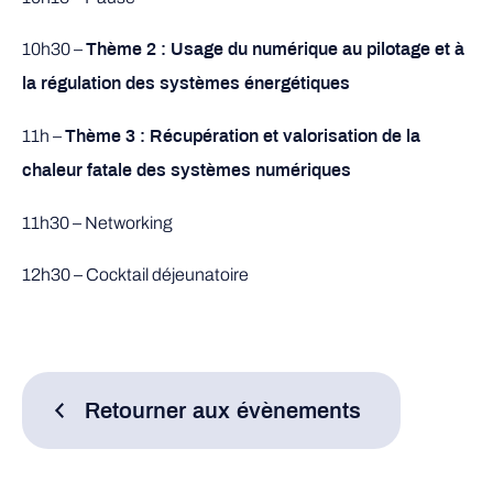
10h30 –
Thème 2 : Usage du numérique au pilotage et à
la régulation des systèmes énergétiques
11h –
Thème 3 : Récupération et valorisation de la
chaleur fatale des systèmes numériques
11h30 – Networking
12h30 – Cocktail déjeunatoire
Retourner aux évènements