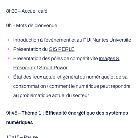
8h30 – Accueil café
9h – Mots de bienvenue
Introduction à l’événement et au
PUI Nantes Université
Présentation du
GIS PERLE
Présentation des pôles de compétitivité
Images &
Réseaux
et
Smart Power
État des lieux actuel et général du numérique et de sa
consommation / comment le numérique peut répondre
au problématique actuel du secteur
9h45 –
Thème 1 : Efficacité énergétique des systèmes
numériques
10h15 – Pause