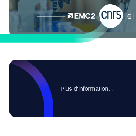
Plus d'information...