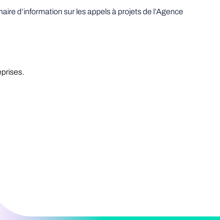
aire d’information sur les appels à projets de l’Agence
prises.