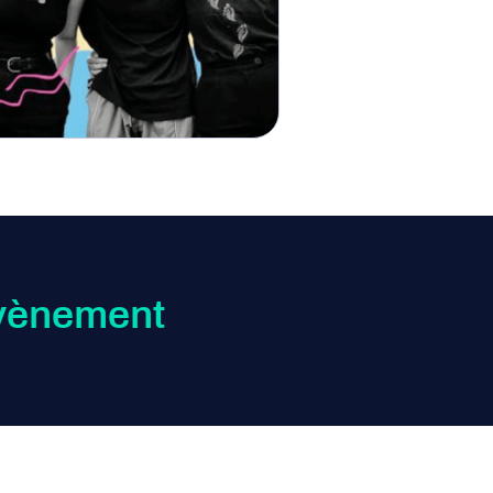
'évènement