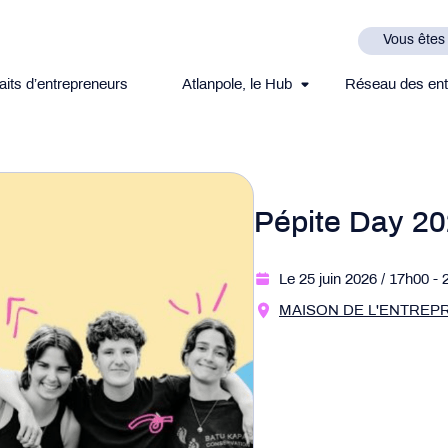
Vous êtes
aits d’entrepreneurs
Atlanpole, le Hub
Réseau des ent
Pépite Day 2
Le 25 juin 2026
/ 17h00
- 
MAISON DE L'ENTREPRISE