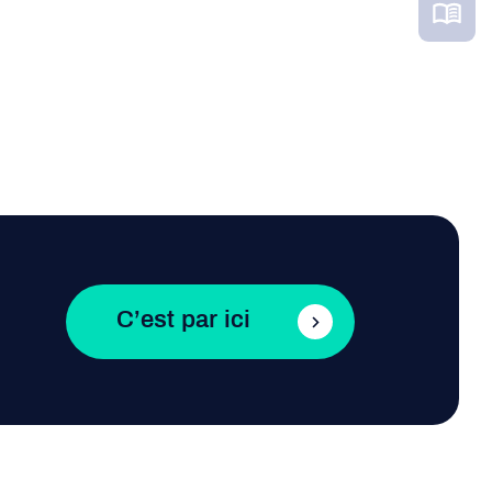
C’est par ici