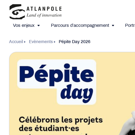
Vos enjeux
Parcours d’accompagnement
Portr
Accueil
Evènements
Pépite Day 2026