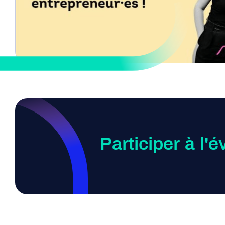
Participer à l