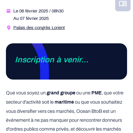
Le 06 février 2025
/ 08h30
Au 07 février 2025
Palais des congrès Lorient
Inscription à venir...
Que vous soyez un
ou une
, que votre
grand groupe
PME
secteur d'activité soit le
ou que vous souhaitiez
maritime
vous diversifier vers ces marchés, Ocean BtoB est un
événement à ne pas manquer pour rencontrer donneurs
d'ordres publics comme privés, et découvrir les marchés