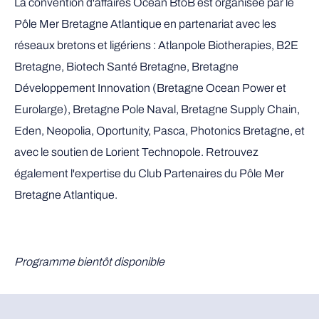
La convention d'affaires Ocean BtoB est organisée par le
Pôle Mer Bretagne Atlantique en partenariat avec les
réseaux bretons et ligériens : Atlanpole Biotherapies, B2E
Bretagne, Biotech Santé Bretagne, Bretagne
Développement Innovation (Bretagne Ocean Power et
Eurolarge), Bretagne Pole Naval, Bretagne Supply Chain,
Eden, Neopolia, Oportunity, Pasca, Photonics Bretagne, et
avec le soutien de Lorient Technopole. Retrouvez
également l'expertise du Club Partenaires du Pôle Mer
Bretagne Atlantique.
Programme bientôt disponible