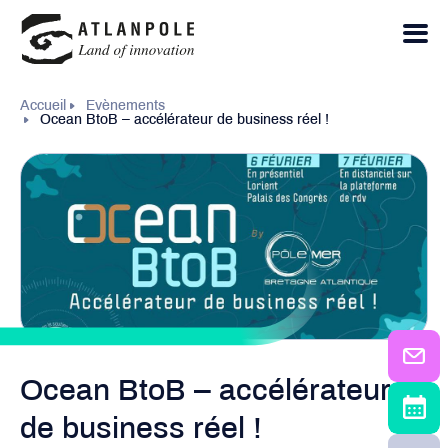
Accueil
Evènements
Ocean BtoB – accélérateur de business réel !
Ocean BtoB – accélérateur
de business réel !