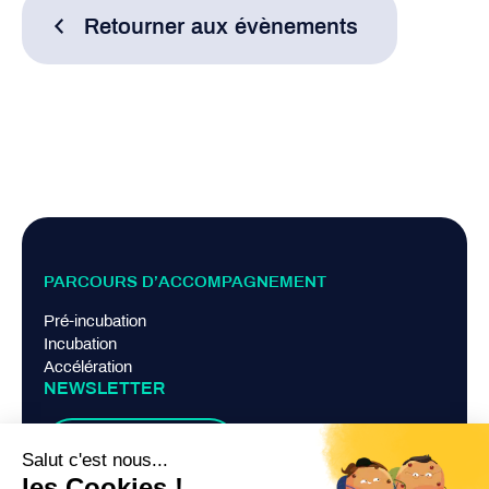
Retourner aux évènements
PARCOURS D’ACCOMPAGNEMENT
Pré-incubation
Incubation
Accélération
NEWSLETTER
Je m'abonne
LIENS PRATIQUES