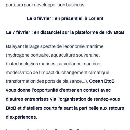
porteurs pour développer son business.
Le 6 février : en présentiel, à Lorient
Le 7 février : en distanciel sur la plateforme de rdv BtoB
Balayant le large spectre de l'économie maritime
(hydrogène portuaire, aquaculture souveraine,
biotechnologies marines, surveillance maritime,
modélisation de l'impact du changement climatique,
transformation des ports de plaisance...),
Ocean BtoB
vous donne l’opportunité d’entrer en contact avec
d’autres entreprises via l'organisation de rendez-vous
BtoB et d'ateliers courts faisant la part belle aux retours
d'expériences.