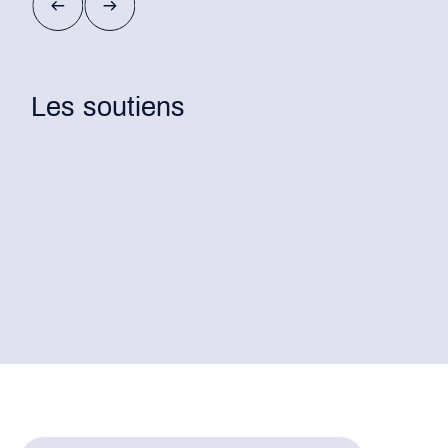
Les soutiens