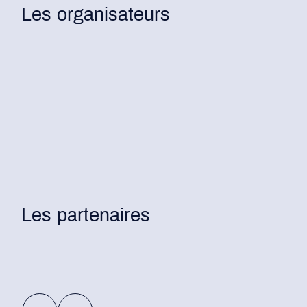
Les organisateurs
Les partenaires