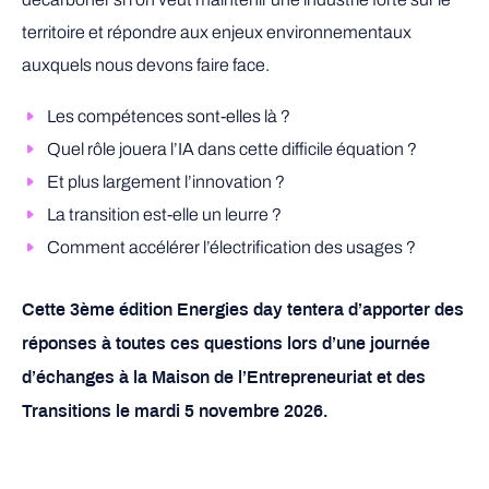
territoire et répondre aux enjeux environnementaux
auxquels nous devons faire face.
Les compétences sont-elles là ?
Quel rôle jouera l’IA dans cette difficile équation ?
Et plus largement l’innovation ?
La transition est-elle un leurre ?
Comment accélérer l’électrification des usages ?
Cette 3ème édition Energies day tentera d’apporter des
réponses à toutes ces questions lors d’une journée
d’échanges à la Maison de l’Entrepreneuriat et des
Transitions le mardi 5 novembre 2026.