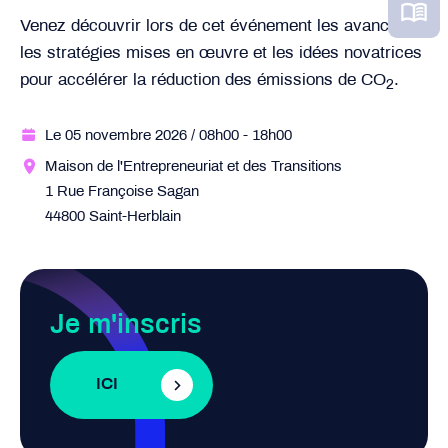
Venez découvrir lors de cet événement les avancées,
les stratégies mises en œuvre et les idées novatrices
pour accélérer la réduction des émissions de
CO
.
2
Le 05 novembre 2026
/ 08h00
- 18h00
Maison de l'Entrepreneuriat et des Transitions
1 Rue Françoise Sagan
44800 Saint-Herblain
Je m'inscris
ICI