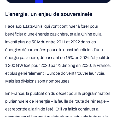
L'énergie, un enjeu de souveraineté
Face aux Etats-Unis, qui vont continuer à forer pour
bénéficier d’une énergie pas chère, et à la Chine qui a
investi plus de 50 Md$ entre 2011 et 2022 dans les
énergies décarbonées pour elle aussi bénéficier d’une
énergie pas chère, dépassant de 15% en 2024 l’objectif de
1 200 GW fixé pour 2030 par Xi Jinping en 2020, la France,
et plus généralement l’Europe doivent trouver leur voie.
Mais les divisions sont nombreuses.
En France, la publication du décret pour la programmation
pluriannuelle de l’énergie – la feuille de route de l’énergie –
est reportée à la fin de l’été. Et il va falloir continuer à
décarboner si l’on veut maintenir une industrie forte sur le