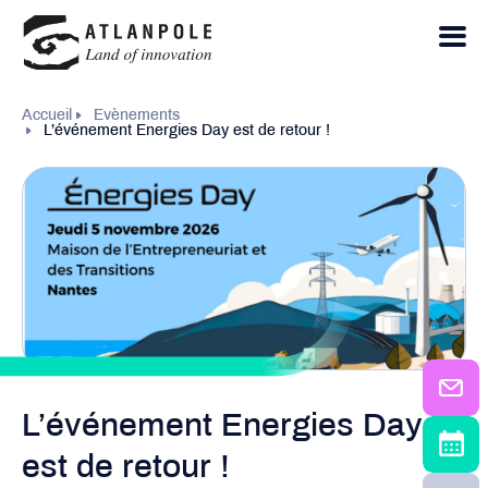
Accueil
Evènements
L’événement Energies Day est de retour !
L’événement Energies Day
est de retour !