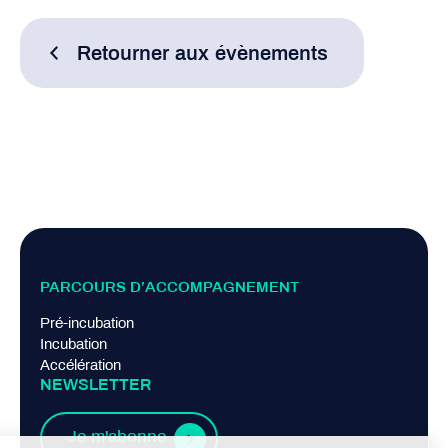
Retourner aux évènements
PARCOURS D’ACCOMPAGNEMENT
Pré-incubation
Incubation
Accélération
NEWSLETTER
Je m'abonne