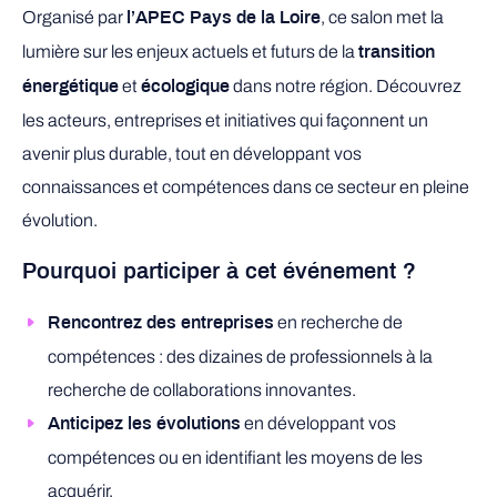
Organisé par
, ce salon met la
l’APEC Pays de la Loire
lumière sur les enjeux actuels et futurs de la
transition
et
dans notre région. Découvrez
énergétique
écologique
les acteurs, entreprises et initiatives qui façonnent un
avenir plus durable, tout en développant vos
connaissances et compétences dans ce secteur en pleine
évolution.
Pourquoi participer à cet événement ?
en recherche de
Rencontrez des entreprises
compétences : des dizaines de professionnels à la
recherche de collaborations innovantes.
en développant vos
Anticipez les évolutions
compétences ou en identifiant les moyens de les
acquérir.