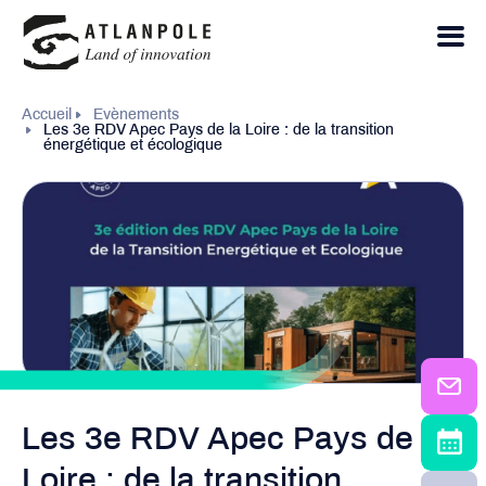
Accueil
Evènements
Les 3e RDV Apec Pays de la Loire : de la transition
énergétique et écologique
Les 3e RDV Apec Pays de la
Loire : de la transition