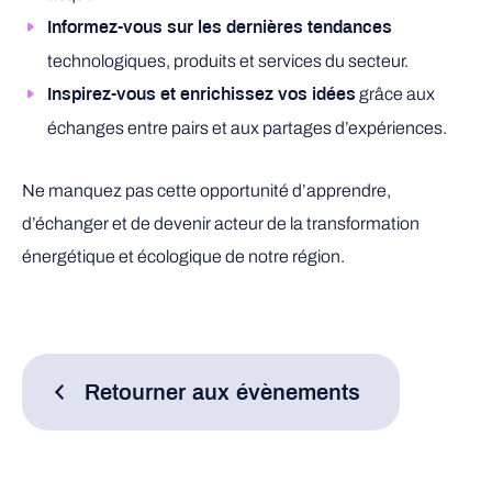
Informez-vous sur les dernières tendances
technologiques, produits et services du secteur.
grâce aux
Inspirez-vous et enrichissez vos idées
échanges entre pairs et aux partages d’expériences.
Ne manquez pas cette opportunité d’apprendre,
d’échanger et de devenir acteur de la transformation
énergétique et écologique de notre région.
Retourner aux évènements