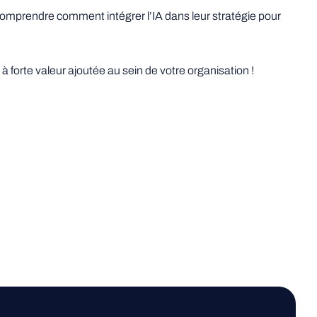
omprendre comment intégrer l’IA dans leur stratégie pour
 forte valeur ajoutée au sein de votre organisation !