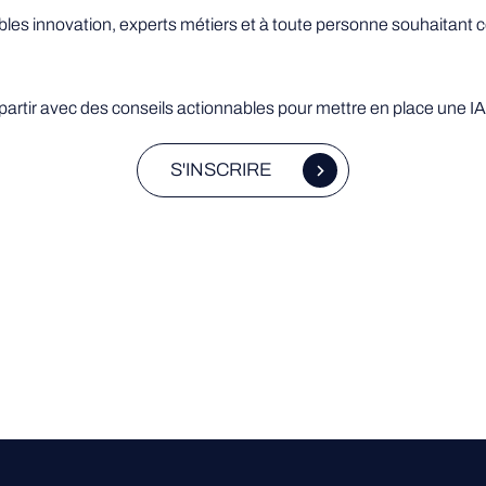
les innovation, experts métiers et à toute personne souhaitant c
rtir avec des conseils actionnables pour mettre en place une IA à
S'INSCRIRE