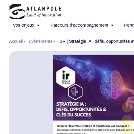
Vos enjeux
Parcours d’accompagnement
Portr
Accueil
Evènements
I&R | Stratégie IA : défis, opportunités 