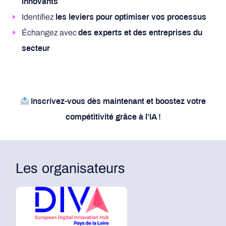
innovants
Identifiez
les leviers pour optimiser vos processus
Échangez avec
des experts et des entreprises du
secteur
Inscrivez-vous dès maintenant et boostez votre
compétitivité grâce à l’IA !
Les organisateurs