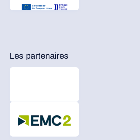
Les partenaires