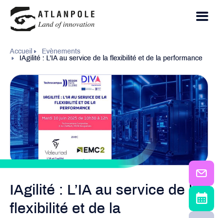
Accueil
Evènements
IAgilité : L’IA au service de la flexibilité et de la performance
IAgilité : L’IA au service de la
flexibilité et de la