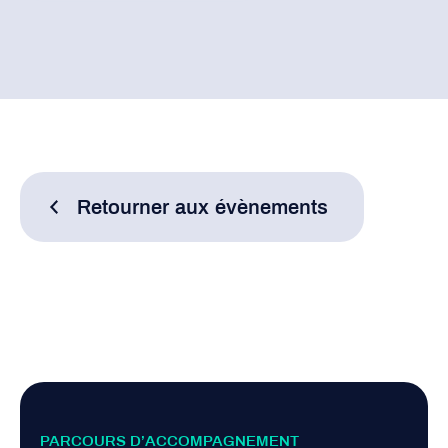
Retourner aux évènements
PARCOURS D’ACCOMPAGNEMENT