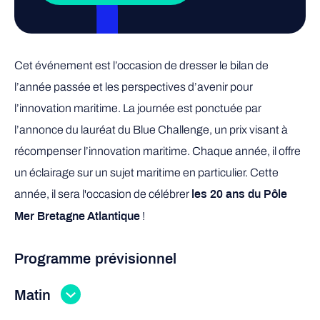
Cet événement est l’occasion de dresser le bilan de
l’année passée et les perspectives d’avenir pour
l’innovation maritime. La journée est ponctuée par
l’annonce du lauréat du Blue Challenge, un prix visant à
récompenser l’innovation maritime. Chaque année, il offre
un éclairage sur un sujet maritime en particulier. Cette
année, il sera l'occasion de célébrer
les 20 ans du Pôle
!
Mer Bretagne Atlantique
Programme prévisionnel
Matin