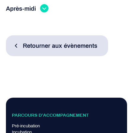
Après-midi
Retourner aux évènements
PARCOURS D’ACCOMPAGNEMENT
Pré-incubation
Incubation