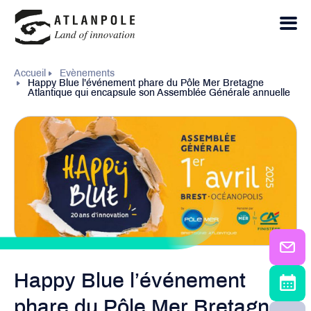
Accueil
Evènements
Happy Blue l’événement phare du Pôle Mer Bretagne
Atlantique qui encapsule son Assemblée Générale annuelle
Happy Blue l’événement
phare du Pôle Mer Bretagne