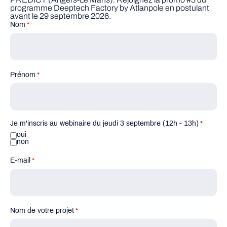
programme Deeptech Factory by Atlanpole en postulant
avant le 29 septembre 2026.
Nom
*
Prénom
*
Je m'inscris au webinaire du jeudi 3 septembre (12h - 13h)
*
oui
non
E-mail
*
Nom de votre projet
*