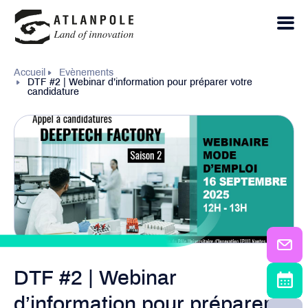
Accueil
Evènements
DTF #2 | Webinar d’information pour préparer votre
candidature
DTF #2 | Webinar
d’information pour préparer