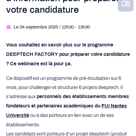
votre candidature
Le 04 septembre 2025
/ 12h30
- 13h30
Vous souhaitez en savoir plus sur le programme
DEEPTECH FACTORY pour préparer votre candidature
? Ce webinaire est là pour ça.
Ce dispositif est un programme de pré-incubation sur 6
mois,​ pour challenger et structurer 6 projets deeptech. Il
s’adresse aux
personnels des établissements membres
fondateurs et partenaires académiques du
PUI Nantes
ou à des porteurs en lien avec un de ses
Université
établissements.
Les candidats sont porteurs d’un projet deeptech (produit