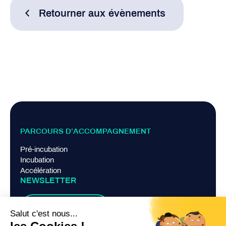
Retourner aux évènements
PARCOURS D’ACCOMPAGNEMENT
Pré-incubation
Incubation
Accélération
NEWSLETTER
Je m'abonne
LIENS PRATIQUES