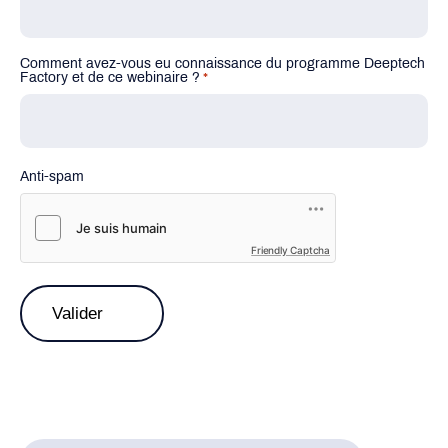
Comment avez-vous eu connaissance du programme Deeptech
Factory et de ce webinaire ?
*
Anti-spam
Friendly Captcha