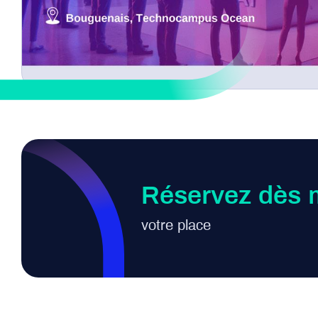
Réservez dès 
votre place