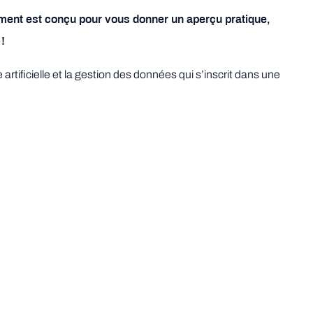
énement est conçu pour vous donner un aperçu pratique,
!
 artificielle et la gestion des données qui s’inscrit dans une