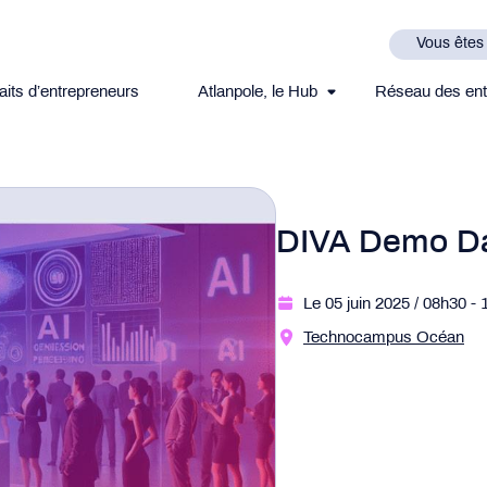
Vous êtes
aits d’entrepreneurs
Atlanpole, le Hub
Réseau des ent
DIVA Demo D
Le 05 juin 2025
/ 08h30
- 
Technocampus Océan