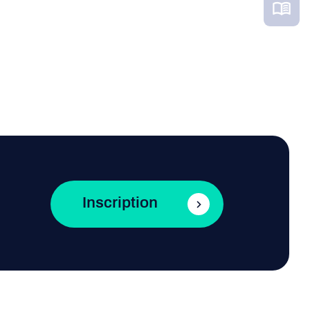
Inscription