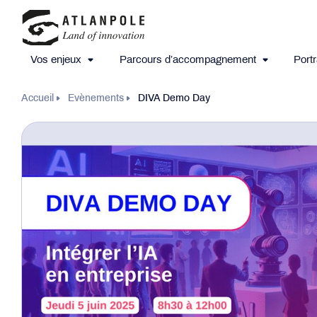
Vos enjeux
Parcours d’accompagnement
Portr
Accueil
Evènements
DIVA Demo Day