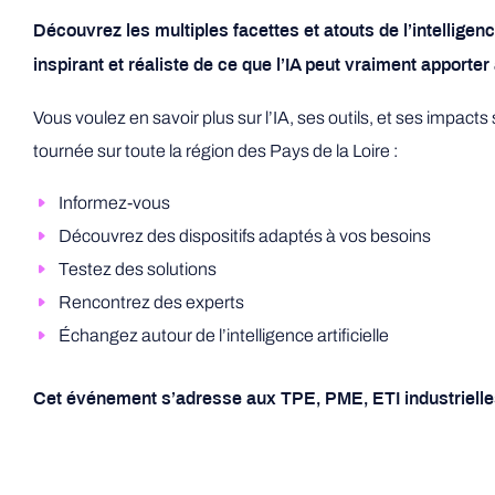
Découvrez les multiples facettes et atouts de l’intelligen
inspirant et réaliste de ce que l’IA peut vraiment apport
Vous voulez en savoir plus sur l’IA, ses outils, et ses impacts 
tournée sur toute la région des Pays de la Loire :
Informez-vous
Découvrez des dispositifs adaptés à vos besoins
Testez des solutions
Rencontrez des experts
Échangez autour de l’intelligence artificielle
Cet événement s’adresse aux TPE, PME, ETI industriell