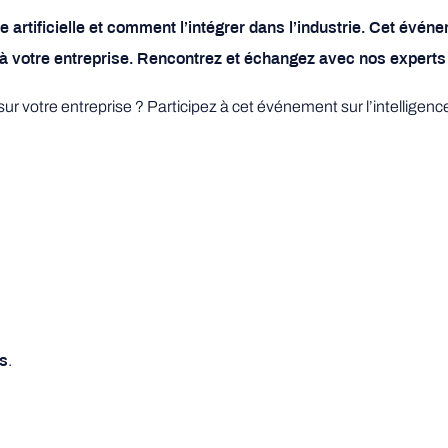
ce artificielle et comment l’intégrer dans l’industrie. Cet év
er à votre entreprise. Rencontrez et échangez avec nos experts 
sur votre entreprise ? Participez à cet événement sur l’intelligence
.
es