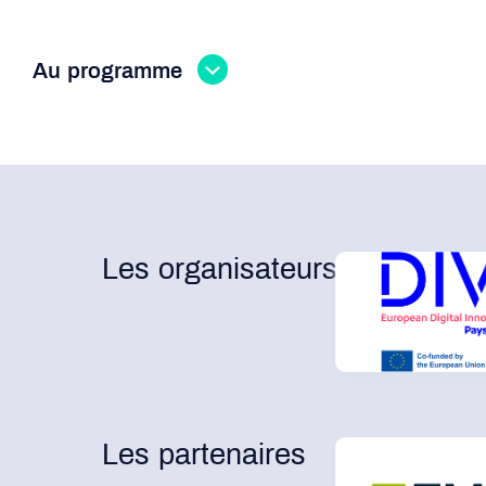
Au programme
Les organisateurs
Les partenaires