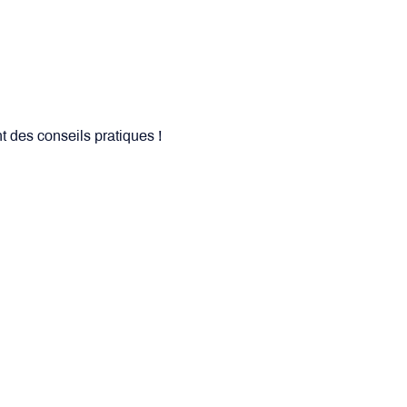
t des conseils pratiques !