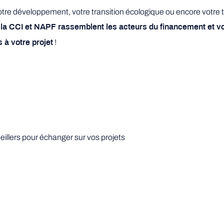
tre développement, votre transition écologique ou encore votre t
s
la CCI et NAPF rassemblent les acteurs du financement et v
!
 à votre projet
eillers pour échanger sur vos projets