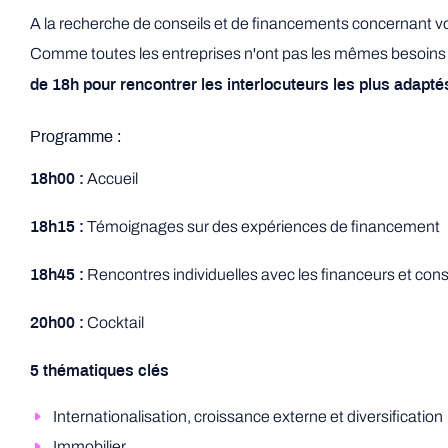
A la recherche de conseils et de financements concernant vo
Comme toutes les entreprises n'ont pas les mêmes besoin
de 18h pour rencontrer les interlocuteurs les plus adaptés
Programme :
Accueil
18h00 :
Témoignages sur des expériences de financement
18h15 :
Rencontres individuelles avec les financeurs et cons
18h45 :
Cocktail
20h00 :
5 thématiques clés
Internationalisation, croissance externe et diversification
Immobilier