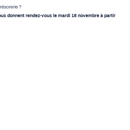
résorerie ?
ous donnent rendez-vous le mardi 18 novembre à partir