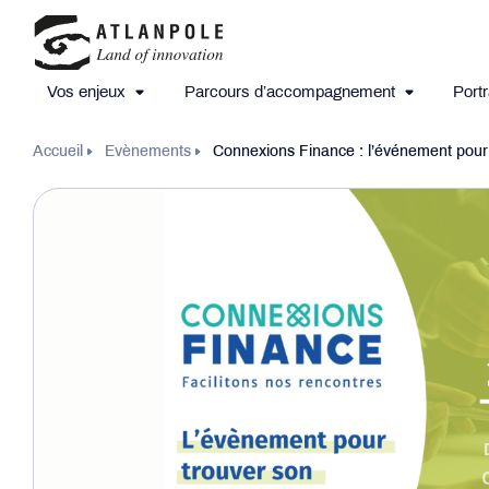
Vos enjeux
Parcours d’accompagnement
Portr
Accueil
Evènements
Connexions Finance : l’événement pour