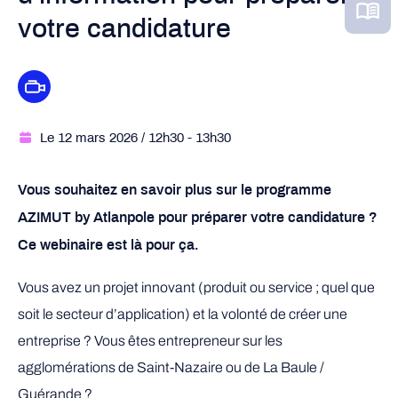
votre candidature
Le 12 mars 2026
/ 12h30
- 13h30
Vous souhaitez en savoir plus sur le programme
AZIMUT by Atlanpole pour préparer votre candidature ?
Ce webinaire est là pour ça.
Vous avez un projet innovant (produit ou service ; quel que
soit le secteur d’application) et la volonté de créer une
entreprise ? Vous êtes entrepreneur sur les
agglomérations de Saint-Nazaire ou de La Baule /
Guérande ?