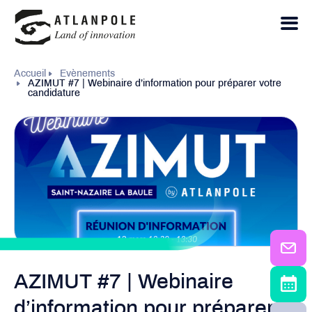
Accueil
Evènements
AZIMUT #7 | Webinaire d’information pour préparer votre
candidature
AZIMUT #7 | Webinaire
d’information pour préparer