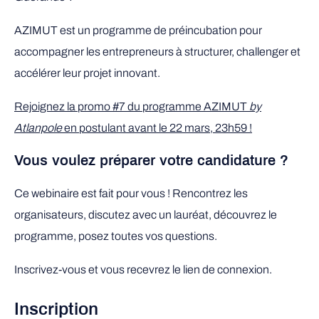
AZIMUT est un programme de préincubation
pour
accompagner les entrepreneurs à structurer, challenger et
accélérer leur projet innovant.
Rejoignez la promo #7 du programme AZIMUT
by
Atlanpole
en postulant avant le 22 mars, 23h59 !
Vous voulez préparer votre candidature ?
Ce webinaire est fait pour vous ! Rencontrez les
organisateurs, discutez avec un lauréat, découvrez le
programme, posez toutes vos questions.
Inscrivez-vous et vous recevrez le lien de connexion.
Inscription