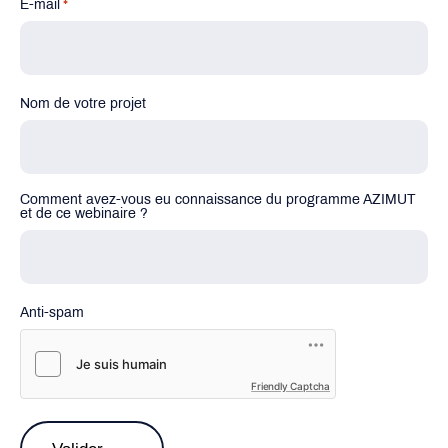
E-mail
*
Nom de votre projet
Comment avez-vous eu connaissance du programme AZIMUT
et de ce webinaire ?
Anti-spam
Friendly Captcha