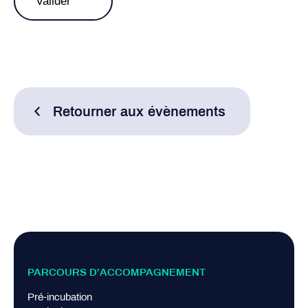
Retourner aux évènements
PARCOURS D’ACCOMPAGNEMENT
Pré-incubation