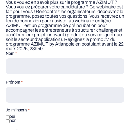
Vous voulez en savoir plus sur le programme AZIMUT ?
Vous voulez préparer votre candidature ? Ce webinaire est
fait pour vous ! Rencontrez les organisateurs, découvrez le
programme, posez toutes vos questions. Vous recevrez un
lien de connexion pour assister au webinaire en ligne.
AZIMUT est un programme de préincubation pour
accompagner les entrepreneurs à structurer, challenger et
accélérer leur projet innovant (produit ou service, quel que
soit le secteur d’application). Rejoignez la promo #7 du
programme AZIMUT by Atlanpole en postulant avant le 22
mars 2026, 23h59.
Nom
*
Prénom
*
Je m'inscris
*
oui
non