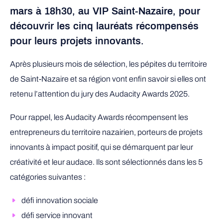
mars à 18h30, au VIP Saint-Nazaire, pour
découvrir les cinq lauréats récompensés
pour leurs projets innovants.
Après plusieurs mois de sélection, les pépites du territoire
de Saint-Nazaire et sa région vont enfin savoir si elles ont
retenu l’attention du jury des Audacity Awards 2025.
Pour rappel, les Audacity Awards récompensent les
entrepreneurs du territoire nazairien, porteurs de projets
innovants à impact positif, qui se démarquent par leur
créativité et leur audace. Ils sont sélectionnés dans les 5
catégories suivantes :
défi innovation sociale
défi service innovant