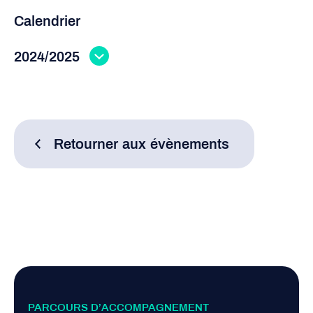
Calendrier
2024/2025
Retourner aux évènements
PARCOURS D’ACCOMPAGNEMENT