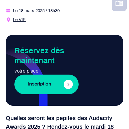
Le 18 mars 2025
/ 18h30
Le VIP
Réservez dès
maintenant
votre place
Inscription
Quelles seront les pépites des Audacity
Awards 2025 ? Rendez-vous le mardi 18