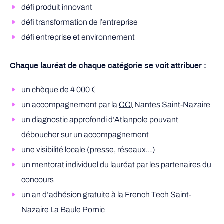
défi produit innovant
défi transformation de l’entreprise
défi entreprise et environnement
Chaque lauréat de chaque catégorie se voit attribuer :
un chèque de 4 000 €
un accompagnement par la
CCI
Nantes Saint-Nazaire
un diagnostic approfondi d’Atlanpole pouvant
déboucher sur un accompagnement
une visibilité locale (presse, réseaux…)
un mentorat individuel du lauréat par les partenaires du
concours
un an d’adhésion gratuite à la
French Tech Saint-
Nazaire La Baule Pornic