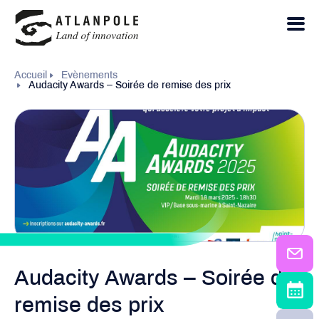
Accueil
Evènements
Audacity Awards – Soirée de remise des prix
Audacity Awards – Soirée de
remise des prix